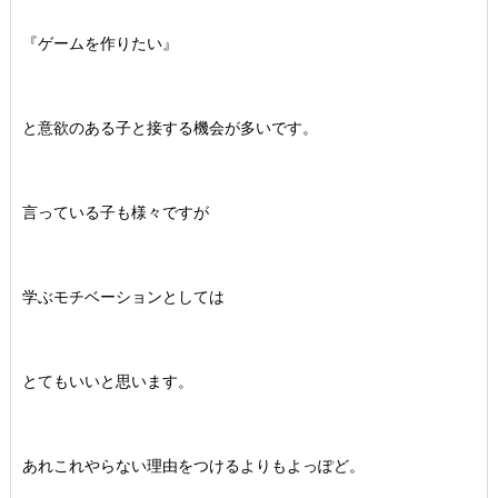
『ゲームを作りたい』
と意欲のある子と接する機会が多いです。
言っている子も様々ですが
学ぶモチベーションとしては
とてもいいと思います。
あれこれやらない理由をつけるよりもよっぽど。