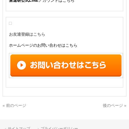
栄進研公式LINE
アカウントはこちら
お友達登録はこちら
ホームページのお問い合わせはこちら
« 前のページ
後のページ »
サイトマップ
プライバシーポリシー