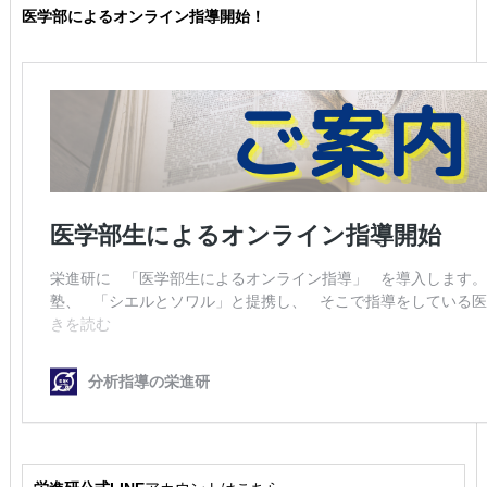
医学部によるオンライン指導開始！