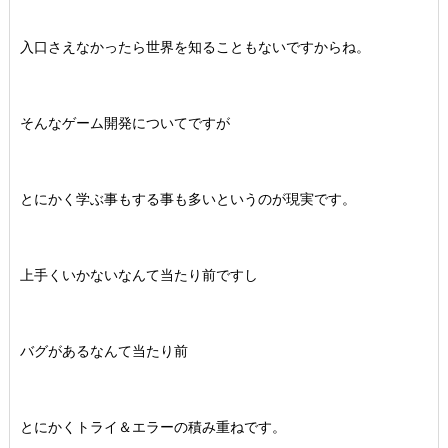
入口さえなかったら世界を知ることもないですからね。
そんなゲーム開発についてですが
とにかく学ぶ事もする事も多いというのが現実です。
上手くいかないなんて当たり前ですし
バグがあるなんて当たり前
とにかくトライ＆エラーの積み重ねです。