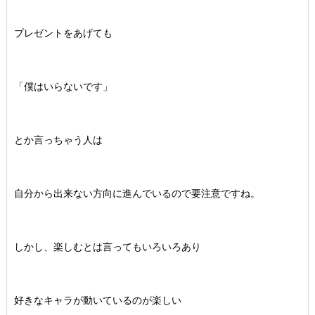
プレゼントをあげても
「僕はいらないです」
とか言っちゃう人は
自分から出来ない方向に進んでいるので要注意ですね。
しかし、楽しむとは言ってもいろいろあり
好きなキャラが動いているのが楽しい