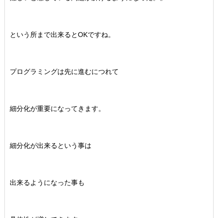
という所まで出来るとOKですね。
プログラミングは先に進むにつれて
細分化が重要になってきます。
細分化が出来るという事は
出来るようになった事も