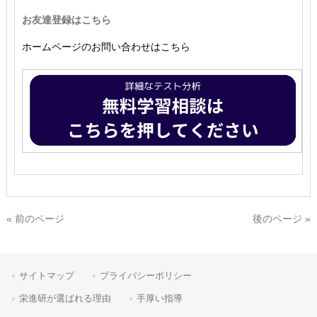
お友達登録はこちら
ホームページのお問い合わせはこちら
« 前のページ
後のページ »
サイトマップ
プライバシーポリシー
栄進研が選ばれる理由
手厚い指導