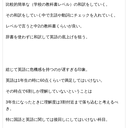
比較的簡単な（学校の教科書レベル）の和訳をしていく。
その和訳をしていく中で主語や動詞にチェックを入れていく。
レベルで言うと中2の教科書くらいが良い。
辞書を使わずに和訳して英語の底上げを狙う。
総じて英語に危機感を持つのが遅すぎる印象。
英語は1年生の時に60点くらいで満足してはいけない。
その時点で6割しか理解していないということは
3年生になったときに理解度は3割付近まで落ち込むと考えるべ
き。
特に国語と英語に関しては後回しにしてはいけない科目。