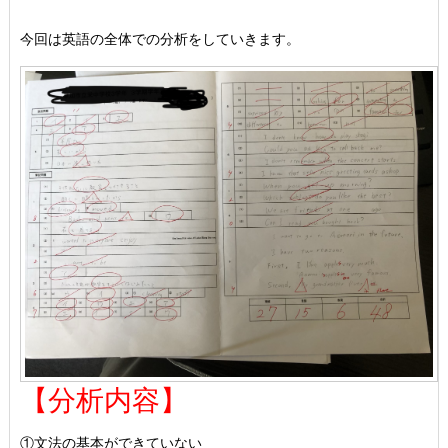
今回は英語の全体での分析をしていきます。
【分析内容】
①文法の基本ができていない