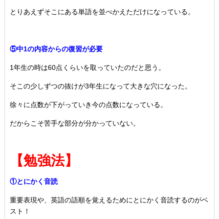
とりあえずそこにある単語を並べかえただけになっている。
⑤中1の内容からの復習が必要
1年生の時は60点くらいを取っていたのだと思う。
そこの少しずつの抜けが3年生になって大きな穴になった。
徐々に点数が下がっていき今の点数になっている。
だからこそ苦手な部分が分かっていない。
【勉強法】
①とにかく音読
重要表現や、英語の語順を覚えるためにとにかく音読するのがベ
スト！