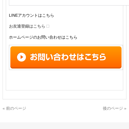
LINEアカウントはこちら
お友達登録はこちら
ホームページのお問い合わせはこちら
« 前のページ
後のページ »