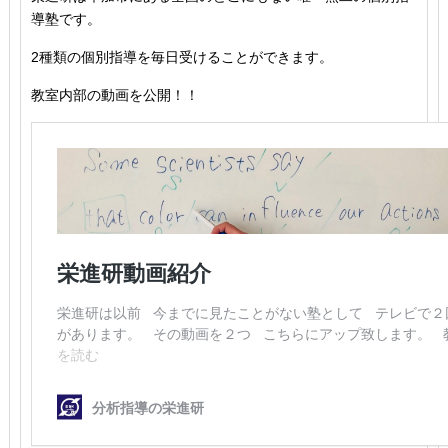
導塾です。
2種類の個別指導を毎日受けることができます。
教室内部の動画を公開！！