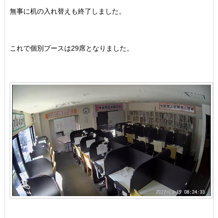
無事に机の入れ替えも終了しました。
これで個別ブースは29席となりました。