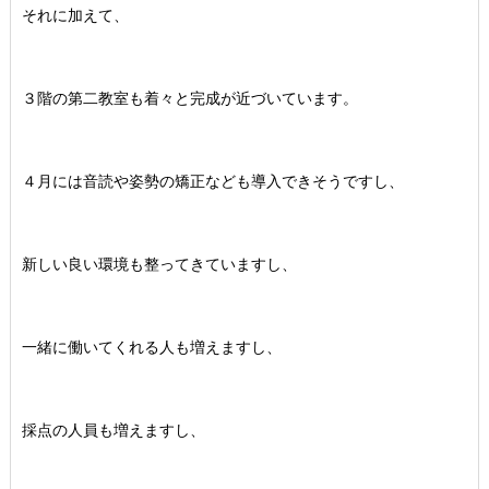
それに加えて、
３階の第二教室も着々と完成が近づいています。
４月には音読や姿勢の矯正なども導入できそうですし、
新しい良い環境も整ってきていますし、
一緒に働いてくれる人も増えますし、
採点の人員も増えますし、