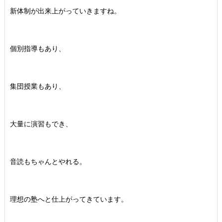
新体制が出来上がっていきますね。
個別指導もあり、
集団授業もあり、
大量に演習もでき、
音読もちゃんとやれる。
理想の塾へと仕上がってきています。