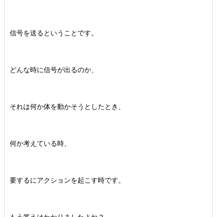
信号を送るということです。
どんな時に信号が出るのか、
それは何か体を動かそうとしたとき、
何か考えている時、
要するにアクションを起こす時です。