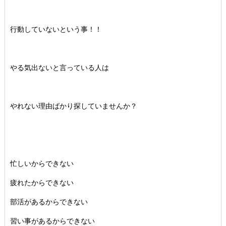
行動していないという事！！
やる気出ないと言っている人は
やれない理由ばかり探していませんか？
忙しいからできない
疲れたからできない
部活があるからできない
習い事があるからできない