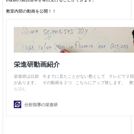
教室内部の動画を公開！！