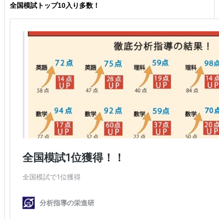
全国模試トップ10入り多数！