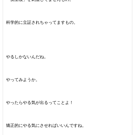
科学的に立証されちゃってますもの。
やるしかないんだね。
やってみようか。
やったらやる気が出るってことよ！
矯正的にやる気にさせればいいんですね。