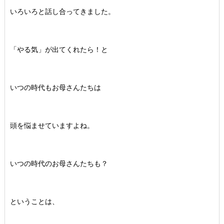
いろいろと話し合ってきました。
「やる気」が出てくれたら！と
いつの時代もお母さんたちは
頭を悩ませていますよね。
いつの時代のお母さんたちも？
ということは、