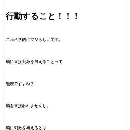
行動すること！！！
これ科学的にマジらしいです。
脳に直接刺激を与えることって
無理ですよね？
脳を直接触れませんし。
脳に刺激を与えるとは