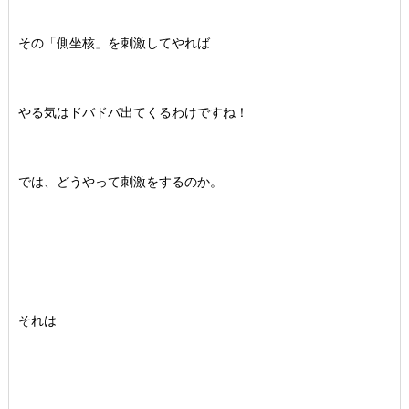
その「側坐核」を刺激してやれば
やる気はドバドバ出てくるわけですね！
では、どうやって刺激をするのか。
それは