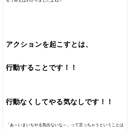
もう答えはわかりましたよね？
アクションを起こすとは、
行動することです！！
行動なくしてやる気なしです！！
「あ～いまいちやる気出ないな～」って言っちゃうということは