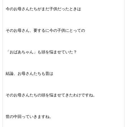
今のお母さんたちがまだ子供だったときは
そのお母さん、要するに今の子供にとっての
「おばあちゃん」も頭を悩ませていた？
結論、お母さんたちも昔は
そのお母さんたちの頭を悩ませてきたわけですね。
世の中回っていきますね。