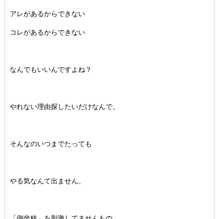
アレがあるからできない
コレがあるからできない
なんでもいいんですよね？
やれない理由探したいだけなんで。
そんなのいつまでたっても
やる気なんて出ません。
「側坐核」を刺激してませんもの。