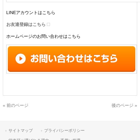
LINEアカウントはこちら
お友達登録はこちら
ホームページのお問い合わせはこちら
« 前のページ
後のページ »
サイトマップ
プライバシーポリシー