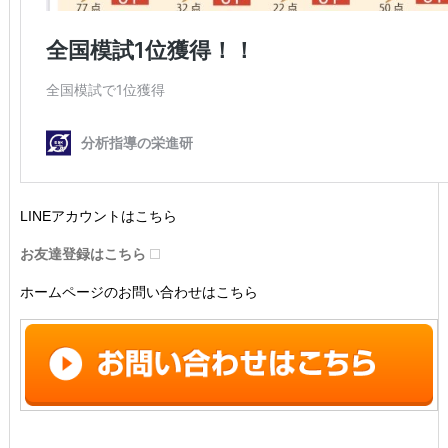
LINEアカウントはこちら
お友達登録はこちら
ホームページのお問い合わせはこちら