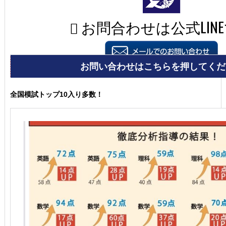
全国模試トップ10入り多数！