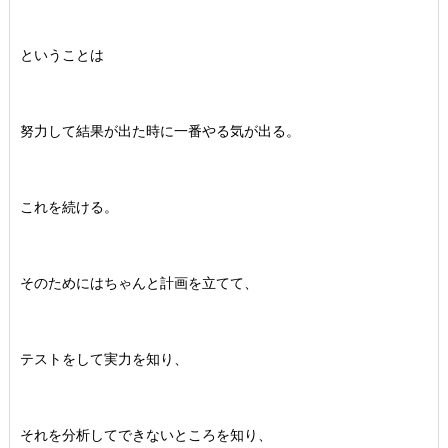
ということは
努力して結果が出た時に一番やる気が出る。
これを続ける。
そのためにはちゃんと計画を立てて、
テストをして実力を知り、
それを分析してできないところを知り、