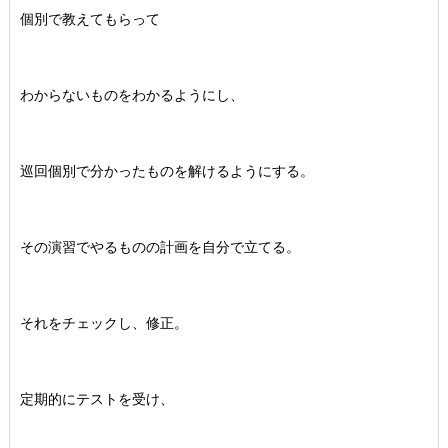
個別で教えてもらって
わからないものをわかるようにし、
巡回個別で分かったものを解けるようにする。
その演習でやるものの計画を自分で立てる。
それをチェックし、修正。
定期的にテストを受け、