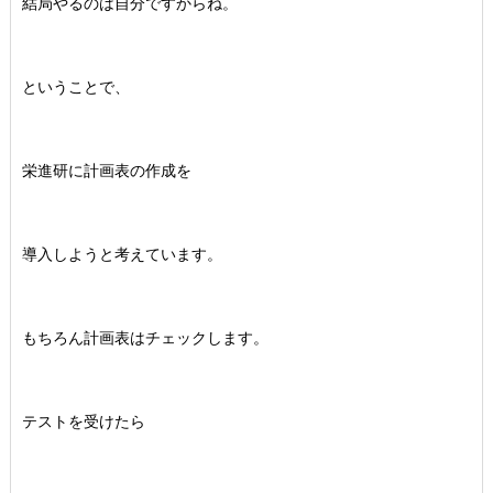
結局やるのは自分ですからね。
ということで、
栄進研に計画表の作成を
導入しようと考えています。
もちろん計画表はチェックします。
テストを受けたら