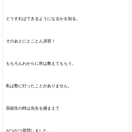
どうすればできるようになるかを知る。
そのあとにとことん演習！
もちろんわからに所は教えてもらう。
私は塾に行ったことがありません。
高校生の時は先生を捕まえて
がつがつ質問しました。