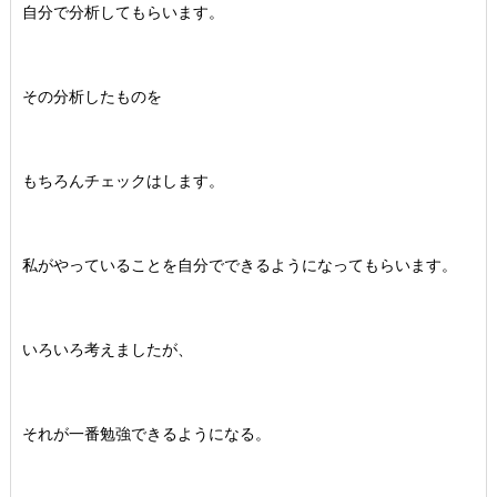
自分で分析してもらいます。
その分析したものを
もちろんチェックはします。
私がやっていることを自分でできるようになってもらいます。
いろいろ考えましたが、
それが一番勉強できるようになる。