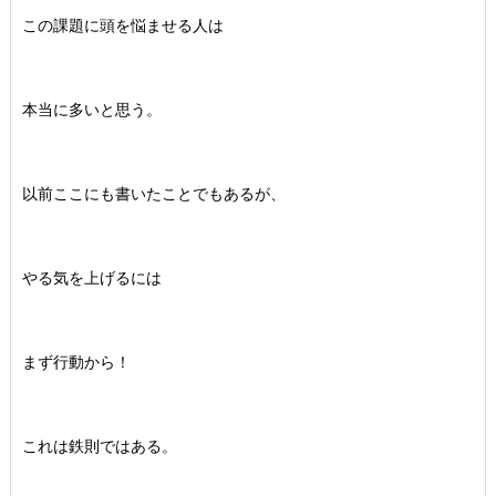
この課題に頭を悩ませる人は
本当に多いと思う。
以前ここにも書いたことでもあるが、
やる気を上げるには
まず行動から！
これは鉄則ではある。