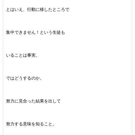
とはいえ、行動に移したところで
集中できません！という生徒も
いることは事実。
ではどうするのか。
努力に見合った結果を出して
努力する意味を知ること。