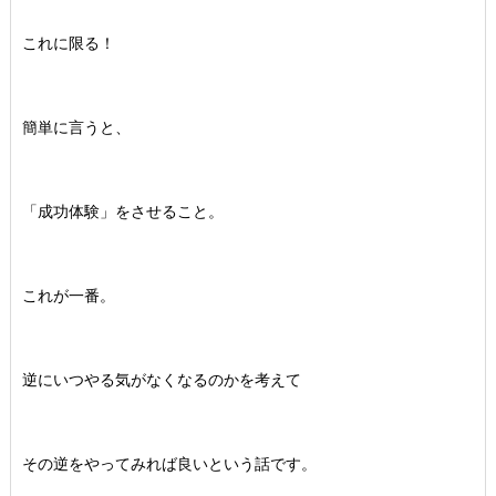
これに限る！
簡単に言うと、
「成功体験」をさせること。
これが一番。
逆にいつやる気がなくなるのかを考えて
その逆をやってみれば良いという話です。