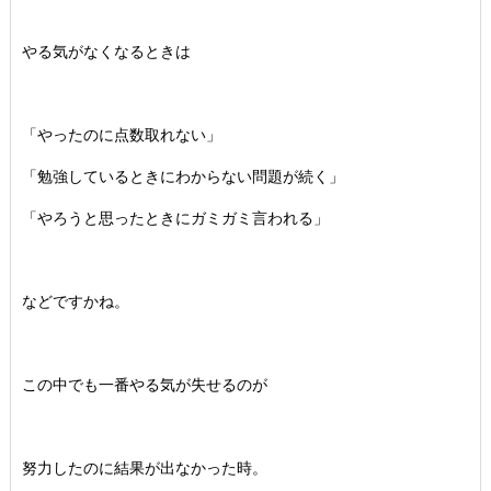
やる気がなくなるときは
「やったのに点数取れない」
「勉強しているときにわからない問題が続く」
「やろうと思ったときにガミガミ言われる」
などですかね。
この中でも一番やる気が失せるのが
努力したのに結果が出なかった時。