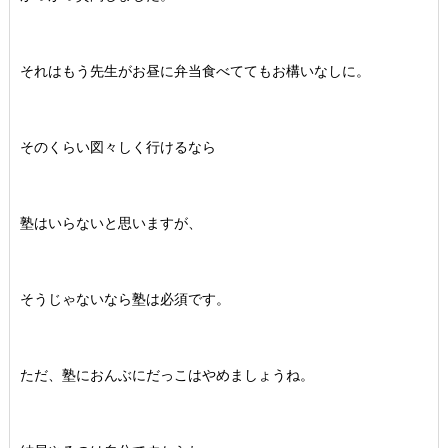
それはもう先生がお昼に弁当食べててもお構いなしに。
そのくらい図々しく行けるなら
塾はいらないと思いますが、
そうじゃないなら塾は必須です。
ただ、塾におんぶにだっこはやめましょうね。