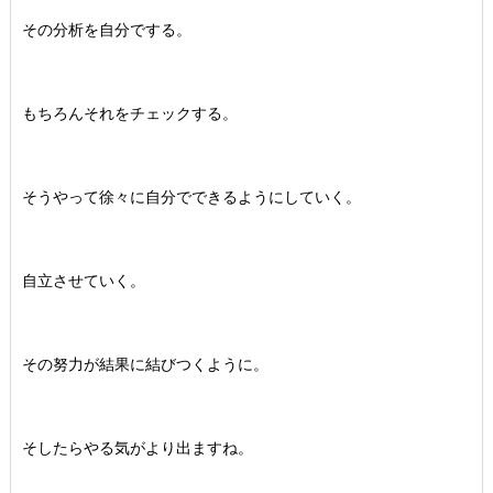
その分析を自分でする。
もちろんそれをチェックする。
そうやって徐々に自分でできるようにしていく。
自立させていく。
その努力が結果に結びつくように。
そしたらやる気がより出ますね。