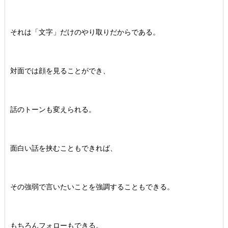
それは「文字」だけのやり取りだからである。
対面では顔を見ることができ、
話のトーンも変えられる。
面白い話を挟むこともできれば、
その強弱で言いたいことを強調することもできる。
もちろんフォローもできる。