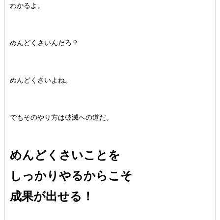
わかるよ。
めんどくさいんだろ？
めんどくさいよね。
でもそのやり方は破滅への道だ。
めんどくさいことを
しっかりやるからこそ
成果が出せる！