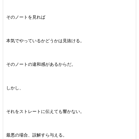
そのノートを見れば
本気でやっているかどうかは見抜ける。
そのノートの違和感があるからだ。
しかし、
それをストレートに伝えても響かない。
最悪の場合、誤解すら与える。