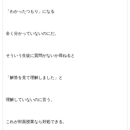
「わかったつもり」になる
全く分かっていないのにだ。
そういう生徒に質問がないか尋ねると
「解答を見て理解しました」と
理解していないのに言う。
これが対面授業なら対処できる。