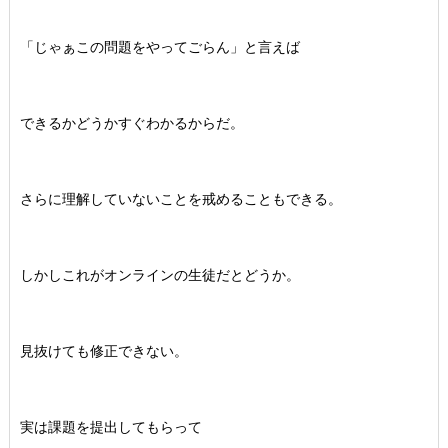
「じゃぁこの問題をやってごらん」と言えば
できるかどうかすぐわかるからだ。
さらに理解していないことを戒めることもできる。
しかしこれがオンラインの生徒だとどうか。
見抜けても修正できない。
実は課題を提出してもらって