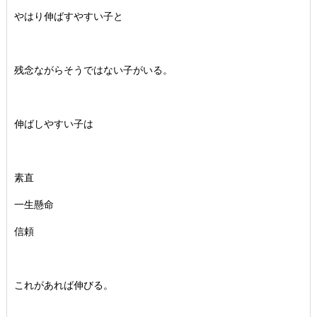
やはり伸ばすやすい子と
残念ながらそうではない子がいる。
伸ばしやすい子は
素直
一生懸命
信頼
これがあれば伸びる。