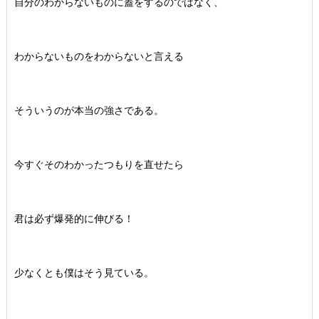
自分のわからないものに蓋をするのではなく、
わからないものをわからないと言える
そういうのが本当の強さである。
今すぐそのわかったつもりを直せたら
君は必ず爆発的に伸びる！
少なくとも僕はそう見ている。