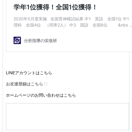
LINEアカウントはこちら
お友達登録はこちら
ホームページのお問い合わせはこちら