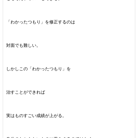
「わかったつもり」を修正するのは
対面でも難しい。
しかしこの「わかったつもり」を
治すことができれば
実はものすごい成績が上がる。