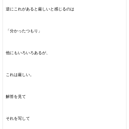
逆にこれがあると厳しいと感じるのは
「分かったつもり」
他にもいろいろあるが、
これは厳しい。
解答を見て
それを写して