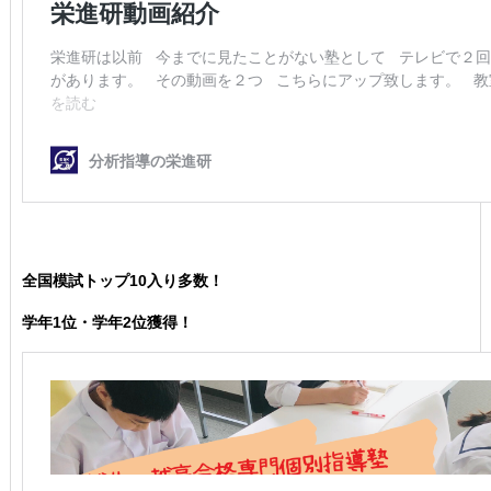
全国模試トップ10入り多数！
学年1位・学年2位獲得！