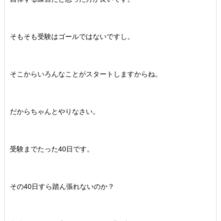
そもそも受験はゴールではないですし。
そこからいろんなことがスタートしますからね。
だからちゃんとやりなさい。
受験までたった40日です。
その40日すら踏ん張れないのか？