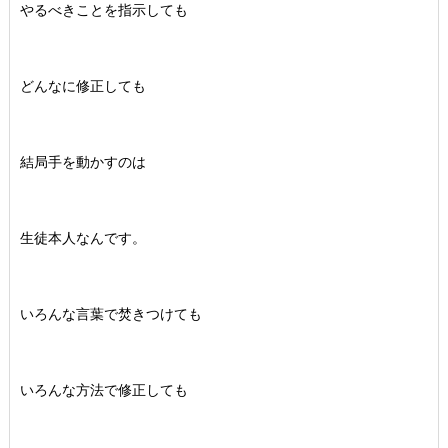
やるべきことを指示しても
どんなに修正しても
結局手を動かすのは
生徒本人なんです。
いろんな言葉で焚きつけても
いろんな方法で修正しても