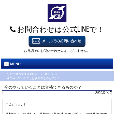
お問合わせは公式LINEで！
お電話でのお問い合わせ先はございません。
MENU
分析指導の栄進研 HOME
>
BLOG
>
今のやっていることは合格できるものか？
今のやっていることは合格できるものか？
2020/01/17
こんにちは！