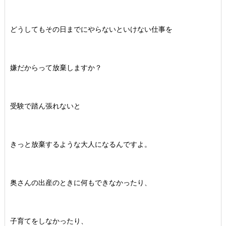
どうしてもその日までにやらないといけない仕事を
嫌だからって放棄しますか？
受験で踏ん張れないと
きっと放棄するような大人になるんですよ。
奥さんの出産のときに何もできなかったり、
子育てをしなかったり、