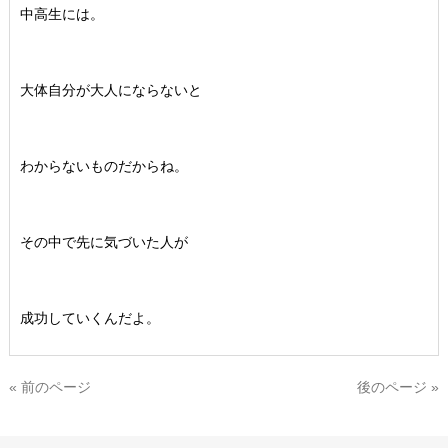
中高生には。
大体自分が大人にならないと
わからないものだからね。
その中で先に気づいた人が
成功していくんだよ。
« 前のページ
後のページ »