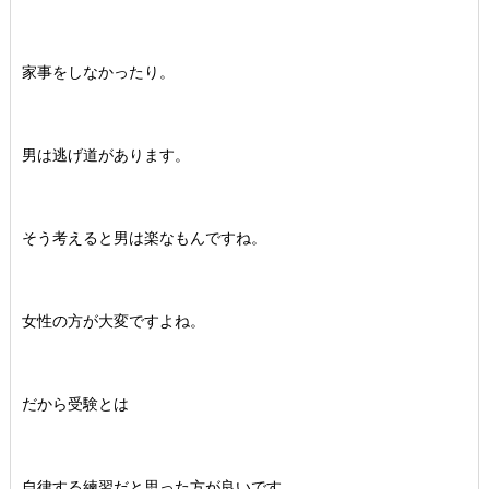
家事をしなかったり。
男は逃げ道があります。
そう考えると男は楽なもんですね。
女性の方が大変ですよね。
だから受験とは
自律する練習だと思った方が良いです。