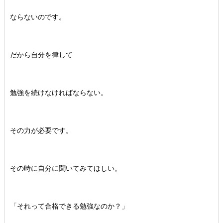
ならないのです。
だから自分を律して
勉強を続けなければならない。
その力が必要です。
その時に自分に聞いてみてほしい。
「それって合格できる勉強なのか？」