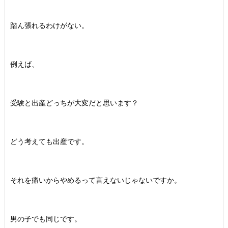
踏ん張れるわけがない。
例えば、
受験と出産どっちが大変だと思います？
どう考えても出産です。
それを痛いからやめるって言えないじゃないですか。
男の子でも同じです。