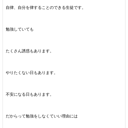
自律、自分を律することのできる生徒です。
勉強していても
たくさん誘惑もあります。
やりたくない日もあります。
不安になる日もあります。
だからって勉強をしなくていい理由には