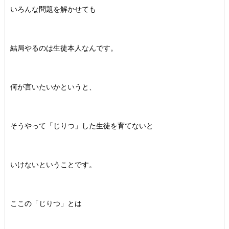
いろんな問題を解かせても
結局やるのは生徒本人なんです。
何が言いたいかというと、
そうやって「じりつ」した生徒を育てないと
いけないということです。
ここの「じりつ」とは