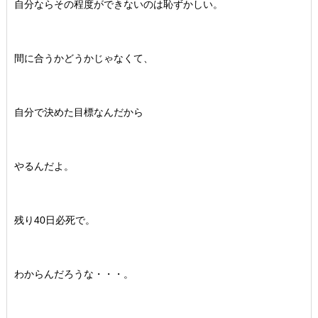
自分ならその程度ができないのは恥ずかしい。
間に合うかどうかじゃなくて、
自分で決めた目標なんだから
やるんだよ。
残り40日必死で。
わからんだろうな・・・。