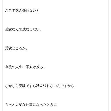
ここで踏ん張れないと
受験なんて成功しない。
受験どころか、
今後の人生に不安が残る。
なぜなら受験ですら踏ん張れないんですから。
もっと大変な仕事になったときに