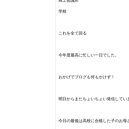
商工会議所
学校
これを全て回る
今年度最高に忙しい一日でした。
おかげでブログも何もかけず！
明日からまたちょいちょい発信してい
今日の最後は高校に合格した子のお母