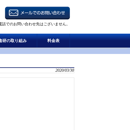
電話でのお問い合わせ先はございません。
進研の取り組み
料金表
2020/03/30