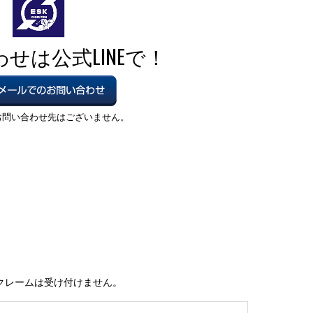
クレームは受け付けません。