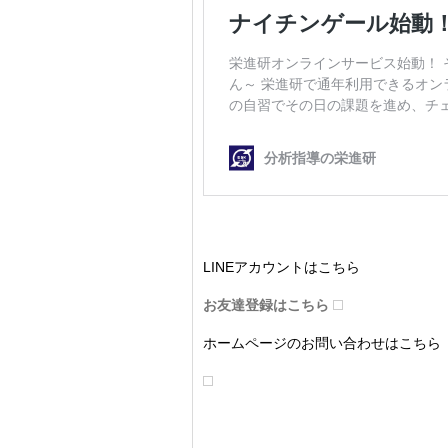
LINEアカウントはこちら
お友達登録はこちら
ホームページのお問い合わせはこちら