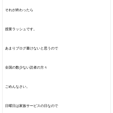
それが終わったら
授業ラッシュです。
あまりブログ書けないと思うので
全国の数少ない読者の方々
ごめんなさい。
日曜日は家族サービスの日なので