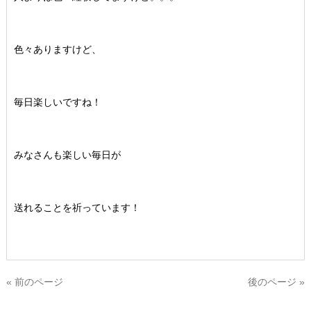
色々ありますけど、
毎日楽しいですね！
みなさんも楽しい毎日が
送れることを祈っています！
« 前のページ
後のページ »