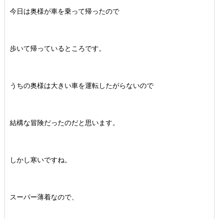
今日は奥様が車を乗って帰ったので
歩いて帰っているところです。
うちの奥様は大きい車を運転したがらないので
結構な冒険だったのだと思います。
しかし寒いですね。
スーパー薄着なので、