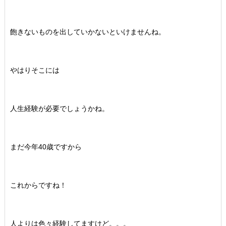
飽きないものを出していかないといけませんね。
やはりそこには
人生経験が必要でしょうかね。
まだ今年40歳ですから
これからですね！
人よりは色々経験してますけど。。。