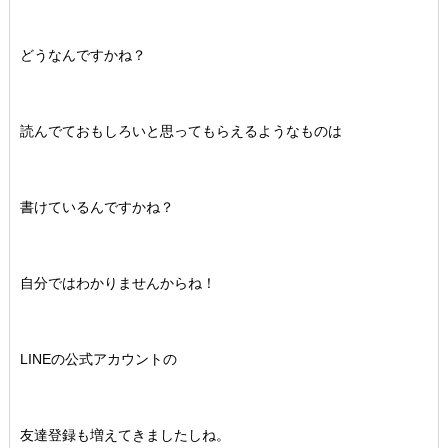
どうなんですかね？
読んでておもしろいと思ってもらえるようなものは
書けているんですかね？
自分ではわかりませんからね！
LINEの公式アカウントの
友達登録も増えてきましたしね。