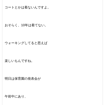
コートとかは着ないんですよ。
おそらく、10年は着てない。
ウォーキングしてると思えば
楽しいもんですね。
明日は保育園の発表会が
午前中にあり、