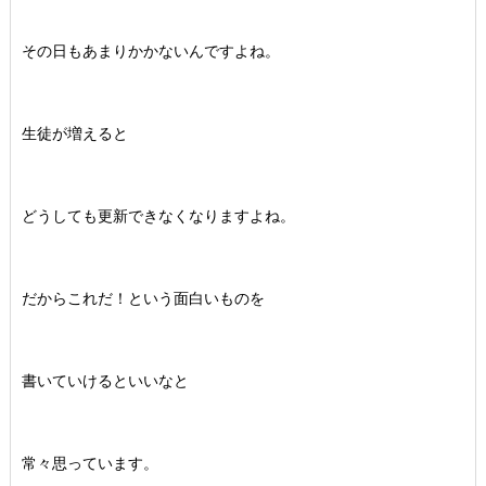
その日もあまりかかないんですよね。
生徒が増えると
どうしても更新できなくなりますよね。
だからこれだ！という面白いものを
書いていけるといいなと
常々思っています。