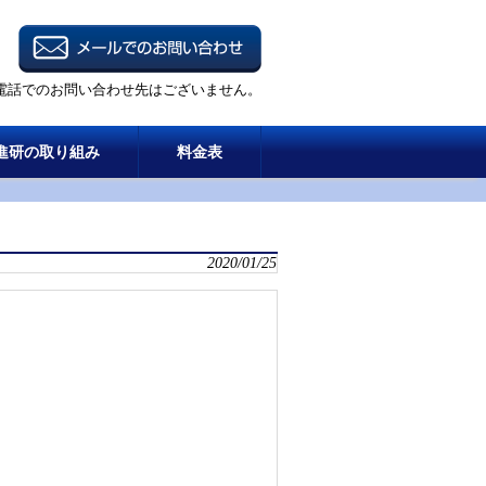
電話でのお問い合わせ先はございません。
進研の取り組み
料金表
2020/01/25