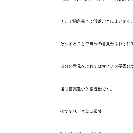
そこで箇条書きで段落ごとにまとめる
そうすることで自分の意見がぶれずに
自分の意見がぶれてはマイナス要因に
後は言葉遣いと接続後です。
作文で話し言葉は厳禁！