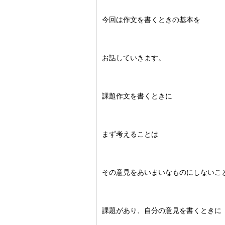
今回は作文を書くときの基本を
お話していきます。
課題作文を書くときに
まず考えることは
その意見をあいまいなものにしないこ
課題があり、自分の意見を書くときに