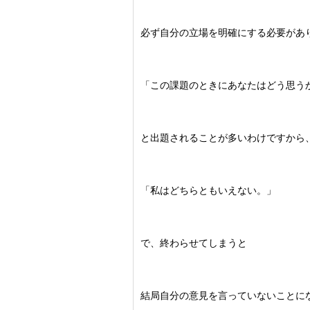
必ず自分の立場を明確にする必要があ
「この課題のときにあなたはどう思う
と出題されることが多いわけですから
「私はどちらともいえない。」
で、終わらせてしまうと
結局自分の意見を言っていないことに