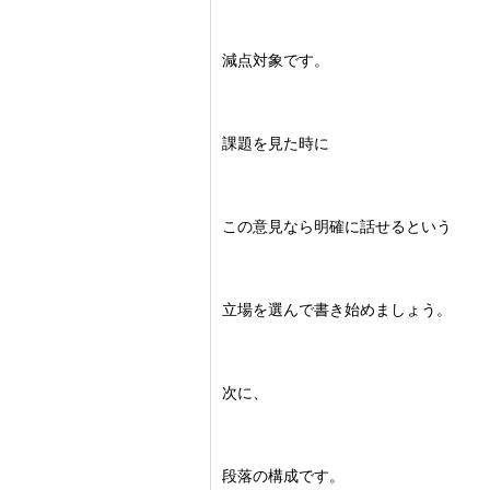
減点対象です。
課題を見た時に
この意見なら明確に話せるという
立場を選んで書き始めましょう。
次に、
段落の構成です。