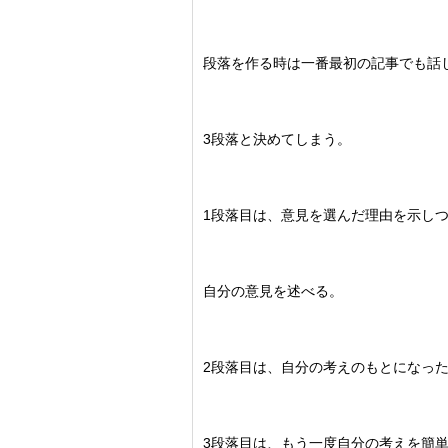
段落を作る時は一番最初の記事でも話
3段落と決めてしまう。
1段落目は、意見を選んだ理由を示し
自分の意見を述べる。
2段落目は、自分の考えのもとになっ
3段落目は、もう一度自分の考えを簡