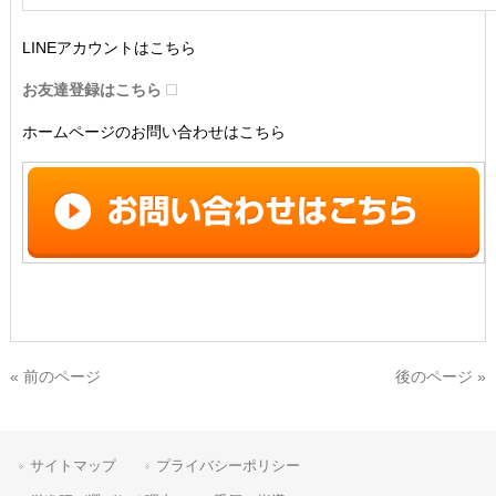
LINEアカウントはこちら
お友達登録はこちら
ホームページのお問い合わせはこちら
« 前のページ
後のページ »
サイトマップ
プライバシーポリシー