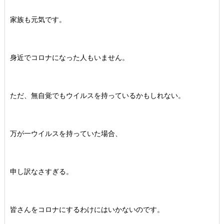
家族も元気です。
身近でコロナになった人もいません。
ただ、無自覚でもウイルスを持っているかもしれない。
万が一ウイルスを持っていた場合、
申し訳なさすぎる。
皆さんをコロナにするわけにはいかないのです。