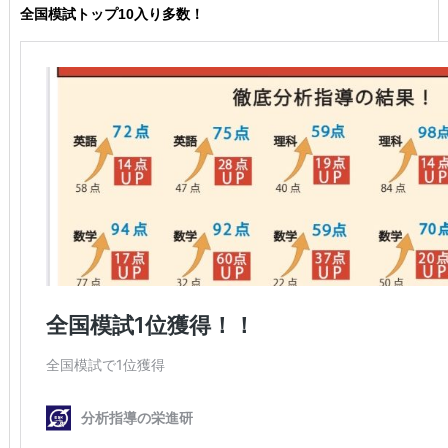
全国模試トップ10入り多数！