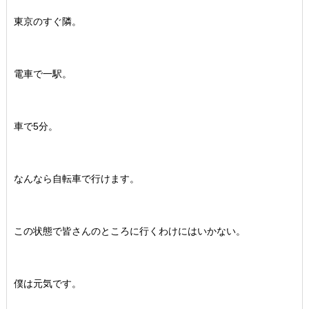
東京のすぐ隣。
電車で一駅。
車で5分。
なんなら自転車で行けます。
この状態で皆さんのところに行くわけにはいかない。
僕は元気です。