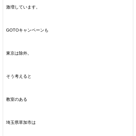
激増しています。
GOTOキャンペーンも
東京は除外。
そう考えると
教室のある
埼玉県草加市は