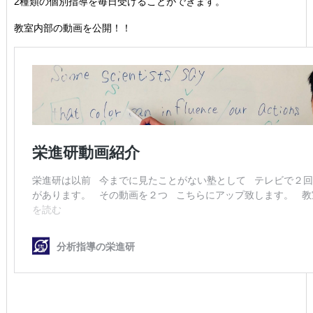
2種類の個別指導を毎日受けることができます。
教室内部の動画を公開！！