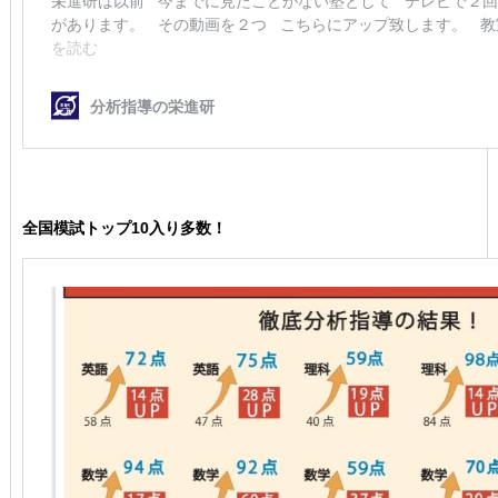
全国模試トップ10入り多数！