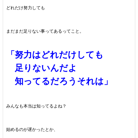
どれだけ努力しても
まだまだ足りない事ってあるってこと。
「努力はどれだけしても
足りないんだよ
知ってるだろうそれは」
みんなも本当は知ってるよね？
始めるのが遅かったとか、