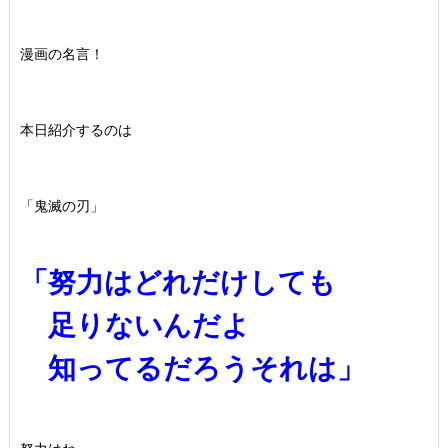
漫画の名言！
本日紹介するのは
「鬼滅の刃」
「努力はどれだけしても
足りないんだよ
知ってるだろうそれは」