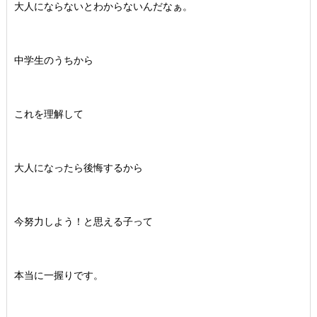
大人にならないとわからないんだなぁ。
中学生のうちから
これを理解して
大人になったら後悔するから
今努力しよう！と思える子って
本当に一握りです。