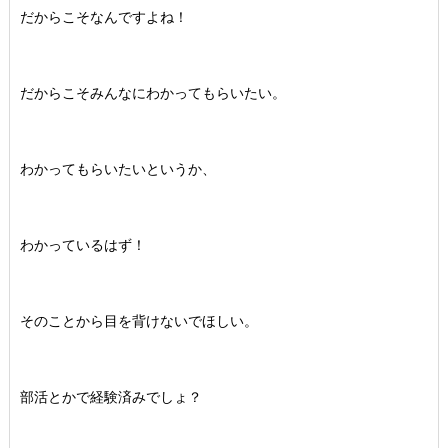
だからこそなんですよね！
だからこそみんなにわかってもらいたい。
わかってもらいたいというか、
わかっているはず！
そのことから目を背けないでほしい。
部活とかで経験済みでしょ？