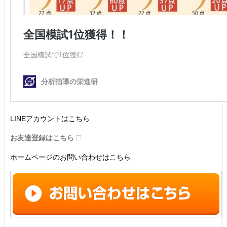
LINEアカウントはこちら
お友達登録はこちら
ホームページのお問い合わせはこちら