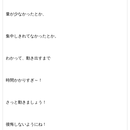
量が少なかったとか、
集中しきれてなかったとか。
わかって、動き出すまで
時間かかりすぎ～！
さっと動きましょう！
後悔しないようにね！