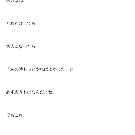
努力はね、
どれだけしても
大人になったら
「あの時もっとやればよかった」と
必ず思うものなんだよね。
でもこれ、