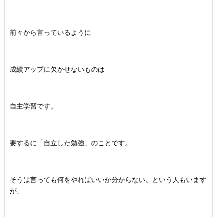
前々から言っているように
成績アップに欠かせないものは
自主学習です。
要するに「自立した勉強」のことです。
そうは言っても何をやればいいか分からない。という人もいます
が、