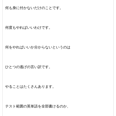
何も身に付かないだけのことです。
何度もやればいいわけです。
何をやればいいか分からないというのは
ひとつの逃げの言い訳です。
やることはたくさんあります。
テスト範囲の英単語を全部書けるのか、