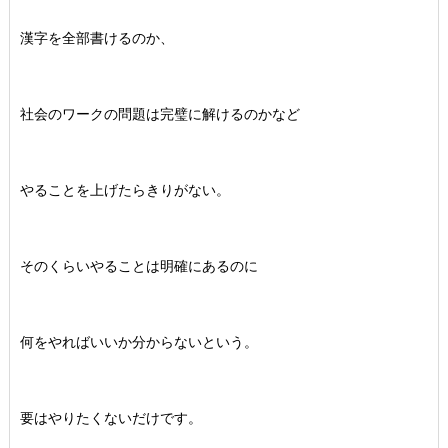
漢字を全部書けるのか、
社会のワークの問題は完璧に解けるのかなど
やることを上げたらきりがない。
そのくらいやることは明確にあるのに
何をやればいいか分からないという。
要はやりたくないだけです。