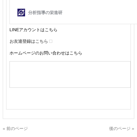
LINEアカウントはこちら
お友達登録はこちら
ホームページのお問い合わせはこちら
« 前のページ
後のページ »