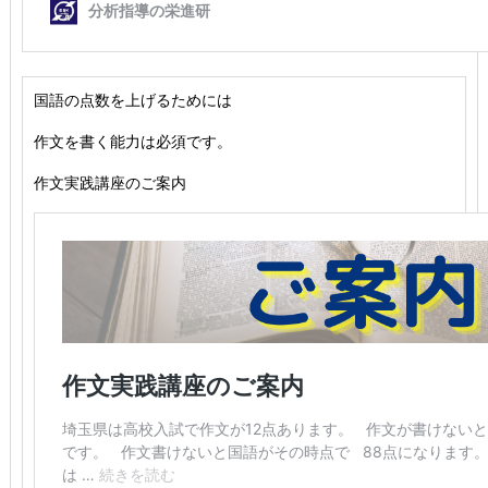
国語の点数を上げるためには
作文を書く能力は必須です。
作文実践講座のご案内