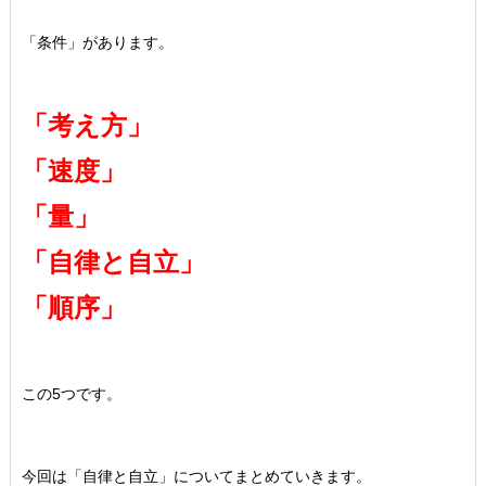
「条件」があります。
「考え方」
「速度」
「量」
「自律と自立」
「順序」
この5つです。
今回は「自律と自立」についてまとめていきます。