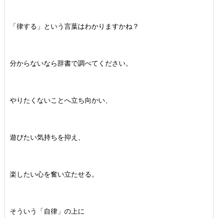
「律する」という言葉はわかりますかね？
分からないなら辞書で調べてください。
やりたくないことへ立ち向かい、
遊びたい気持ちを抑え、
楽したい心を奮い立たせる。
そういう「自律」の上に