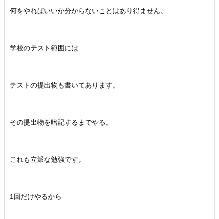
何をやればいいか分からないことはあり得ません。
学校のテスト範囲には
テストの提出物も書いてあります。
その提出物を暗記するまでやる。
これも立派な勉強です。
1回だけやるから