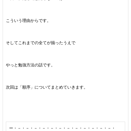
こういう理由からです。
そしてこれまでの全てが揃ったうえで
やっと勉強方法の話です。
次回は「順序」についてまとめていきます。
ー・－・－・－・－・－・－・－・－・－・－・－・－・