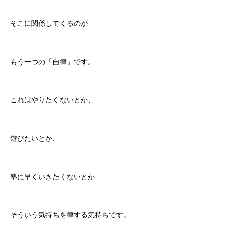
そこに関係してくるのが
もう一つの「自律」です。
これはやりたくないとか、
遊びたいとか、
塾に早くいきたくないとか
そういう気持ちを律する気持ちです。