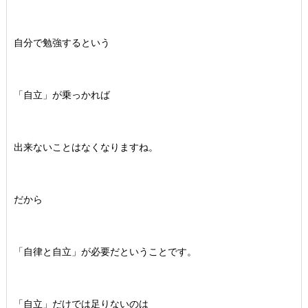
自分で勉強するという
「自立」が乗っかれば
出来ないことはなくなりますね。
だから
「自律と自立」が必要だということです。
「自立」だけでは足りないのは