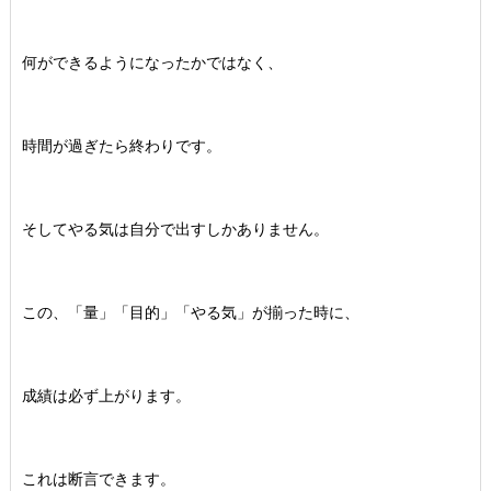
何ができるようになったかではなく、
時間が過ぎたら終わりです。
そしてやる気は自分で出すしかありません。
この、「量」「目的」「やる気」が揃った時に、
成績は必ず上がります。
これは断言できます。