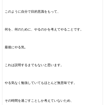
このように自分で目的意識をもって、
何を、何のために、やるのかを考えてやることです。
最後にやる気。
これは説明するまでもないと思います。
やる気なく勉強していてもほとんど無意味です。
その時間を過ごすことしか考えていないため、