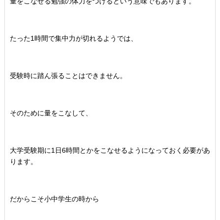
量をこなせる勉強の体力をつけるという意味でもあります。
たった1時間で集中力が切れるようでは、
受験時に踏ん張ることはできません。
そのために量をこなして、
大学受験期に1日6時間とかをこなせるようになっておく必要があ
ります。
だからこそ小中学生の時から