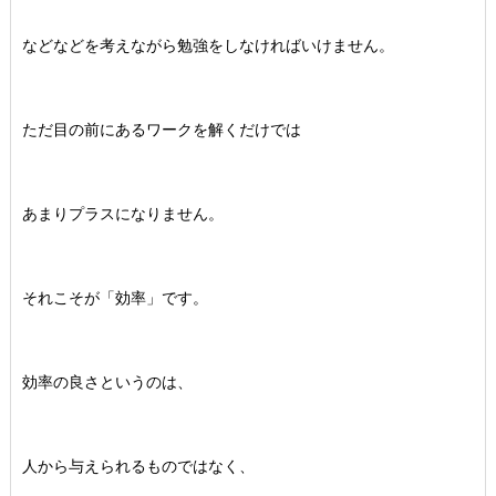
などなどを考えながら勉強をしなければいけません。
ただ目の前にあるワークを解くだけでは
あまりプラスになりません。
それこそが「効率」です。
効率の良さというのは、
人から与えられるものではなく、