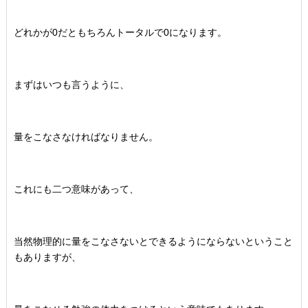
どれかが0だともちろんトータルで0になります。
まずはいつも言うように、
量をこなさなければなりません。
これにも二つ意味があって、
当然物理的に量をこなさないとできるようにならないということ
もありますが、