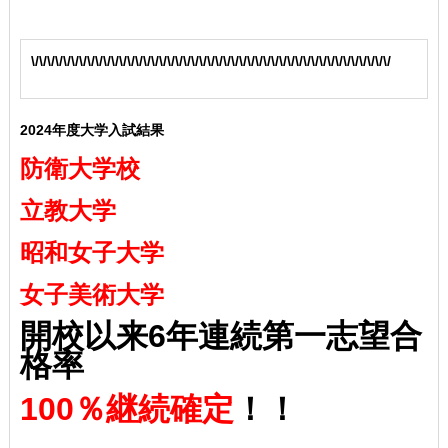
\/\/\/\/\/\/\/\/\/\/\/\/\/\/\/\/\/\/\/\/\/\/\/\/\/\/\/\/\/\/\/\/\/\/\/\/\/\/\/\/\/\/\/\/\/
2024年度大学入試結果
防衛大学校
立教大学
昭和女子大学
女子美術大学
開校以来6年連続第一志望合
格率
100％継続確定
！！