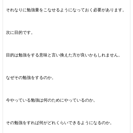
それなりに勉強量をこなせるようになっておく必要があります。
次に目的です。
目的は勉強をする意味と言い換えた方が良いかもしれません。
なぜその勉強をするのか。
今やっている勉強は何のためにやっているのか。
その勉強をすれば何がどれくらいできるようになるのか。