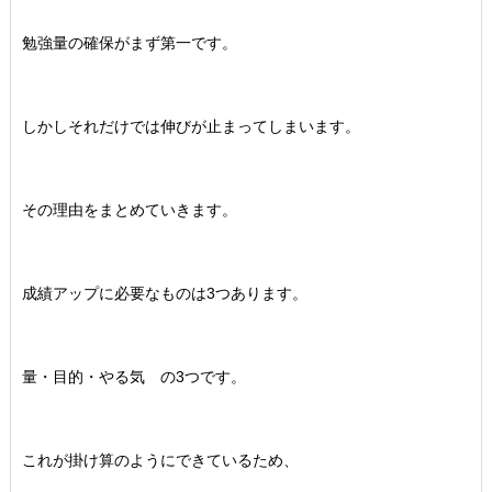
勉強量の確保がまず第一です。
しかしそれだけでは伸びが止まってしまいます。
その理由をまとめていきます。
成績アップに必要なものは3つあります。
量・目的・やる気 の3つです。
これが掛け算のようにできているため、