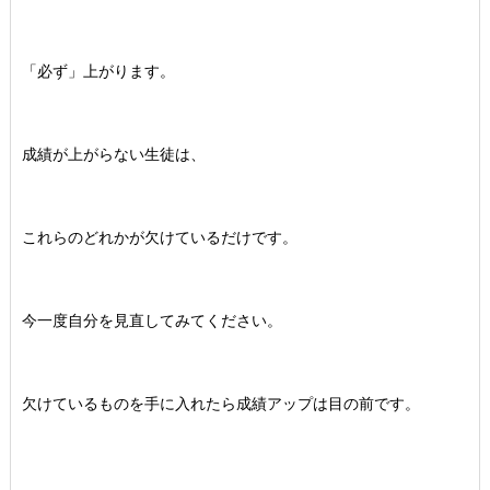
「必ず」上がります。
成績が上がらない生徒は、
これらのどれかが欠けているだけです。
今一度自分を見直してみてください。
欠けているものを手に入れたら成績アップは目の前です。