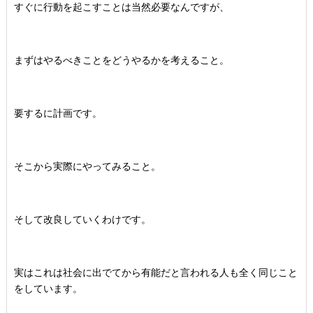
すぐに行動を起こすことは当然必要なんですが、
まずはやるべきことをどうやるかを考えること。
要するに計画です。
そこから実際にやってみること。
そして改良していくわけです。
実はこれは社会に出でてから有能だと言われる人も全く同じこと
をしています。