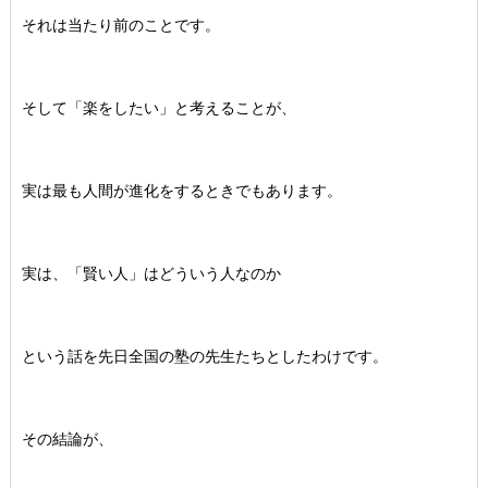
それは当たり前のことです。
そして「楽をしたい」と考えることが、
実は最も人間が進化をするときでもあります。
実は、「賢い人」はどういう人なのか
という話を先日全国の塾の先生たちとしたわけです。
その結論が、