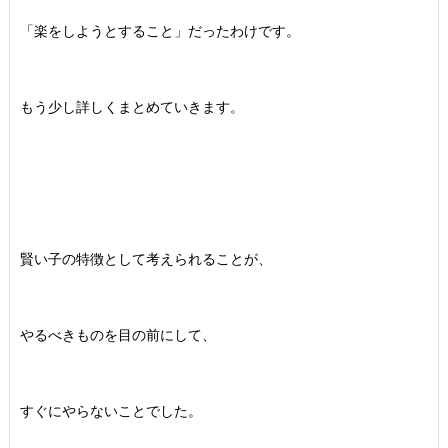
「楽をしようとすること」だったわけです。
もう少し詳しくまとめていきます。
賢い子の特徴として考えられることが、
やるべきものを目の前にして、
すぐにやらないことでした。