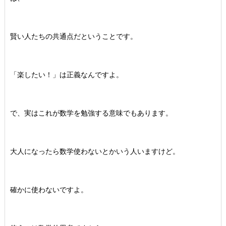
賢い人たちの共通点だということです。
「楽したい！」は正義なんですよ。
で、実はこれが数学を勉強する意味でもあります。
大人になったら数学使わないとかいう人いますけど。
確かに使わないですよ。