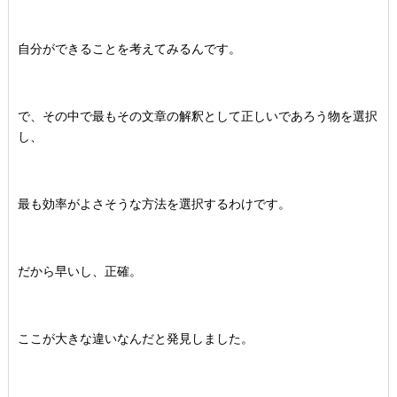
自分ができることを考えてみるんです。
で、その中で最もその文章の解釈として正しいであろう物を選択
し、
最も効率がよさそうな方法を選択するわけです。
だから早いし、正確。
ここが大きな違いなんだと発見しました。