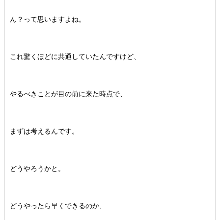
ん？って思いますよね。
これ驚くほどに共通していたんですけど、
やるべきことが目の前に来た時点で、
まずは考えるんです。
どうやろうかと。
どうやったら早くできるのか、