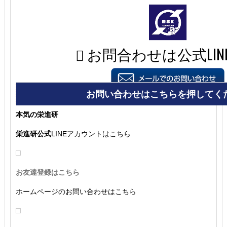
本気の栄進研
栄進研公式
LINEアカウントはこちら
お友達登録はこちら
ホームページのお問い合わせはこちら