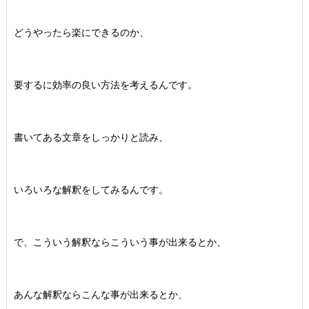
どうやったら楽にできるのか、
要するに効率の良い方法を考えるんです。
書いてある文章をしっかりと読み、
いろいろな解釈をしてみるんです。
で、こういう解釈ならこういう事が出来るとか、
あんな解釈ならこんな事が出来るとか、