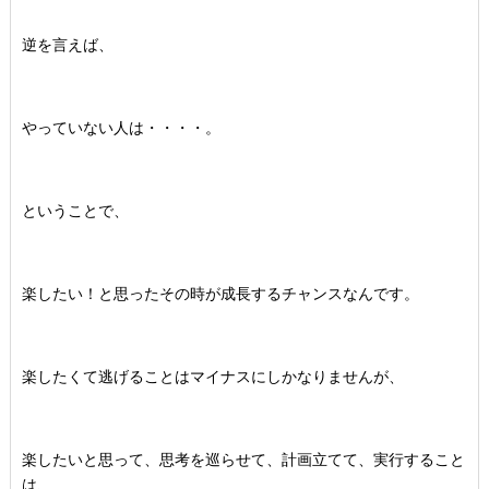
逆を言えば、
やっていない人は・・・・。
ということで、
楽したい！と思ったその時が成長するチャンスなんです。
楽したくて逃げることはマイナスにしかなりませんが、
楽したいと思って、思考を巡らせて、計画立てて、実行すること
は、