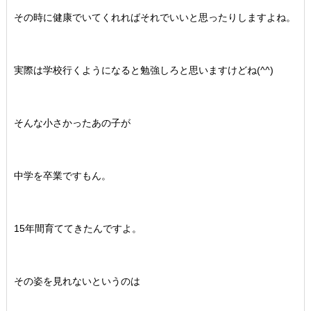
その時に健康でいてくれればそれでいいと思ったりしますよね。
実際は学校行くようになると勉強しろと思いますけどね(^^)
そんな小さかったあの子が
中学を卒業ですもん。
15年間育ててきたんですよ。
その姿を見れないというのは