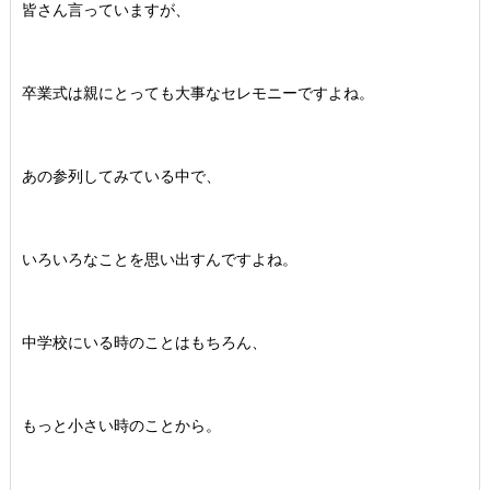
皆さん言っていますが、
卒業式は親にとっても大事なセレモニーですよね。
あの参列してみている中で、
いろいろなことを思い出すんですよね。
中学校にいる時のことはもちろん、
もっと小さい時のことから。