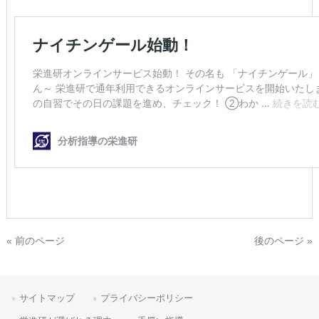
« 前のページ
後のページ »
サイトマップ
プライバシーポリシー