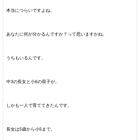
本当につらいですよね。
あなたに何が分かるんですか？って思いますかね。
うちもいるんです。
中3の長女と小6の双子が。
しかも一人で育ててきたんです。
長女は5歳から小5まで。