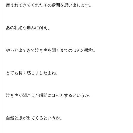
産まれてきてくれたその瞬間を思い出します。
あの壮絶な痛みに耐え、
やっと出てきて泣き声を聞くまでのほんの数秒。
とても長く感じましたよね。
泣き声が聞こえた瞬間にほっとするというか、
自然と涙が出てくるというか。