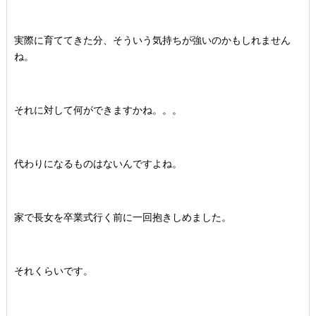
実際に育ててきた分、そういう気持ちが強いのかもしれません
ね。
それに対して何ができますかね。。。
代わりになるものはないんですよね。
家で長女を卒業式行く前に一回抱きしめました。
それくらいです。