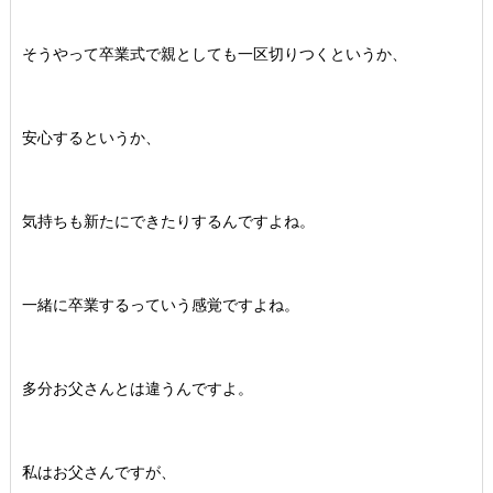
そうやって卒業式で親としても一区切りつくというか、
安心するというか、
気持ちも新たにできたりするんですよね。
一緒に卒業するっていう感覚ですよね。
多分お父さんとは違うんですよ。
私はお父さんですが、