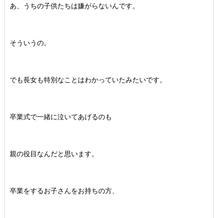
あ、うちの子供たちは嫌がらないんです。
そういうの。
でも長女も特別なことはわかっていたみたいです。
卒業式で一緒に泣いてあげるのも
親の役目なんだと思います。
卒業をするお子さんをお持ちの方、