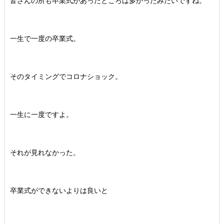
皆さんの所も卒業式があったところは多かったみたいですね。
一生で一度の卒業式。
そのタイミングでコロナショック。
一生に一度ですよ。
それが見れなかった。
卒業式ができないよりは良いと