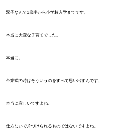
双子なんて1歳半から小学校入学までです。
本当に大変な子育てでした。
本当に。
卒業式の時はそういうのをすべて思い出すんです。
本当に寂しいですよね。
仕方ないで片づけられるものではないですよね。