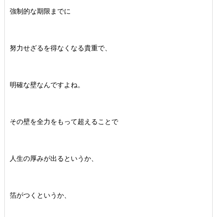
強制的な期限までに
努力せざるを得なくなる貴重で、
明確な壁なんですよね。
その壁を全力をもって超えることで
人生の厚みが出るというか、
箔がつくというか、