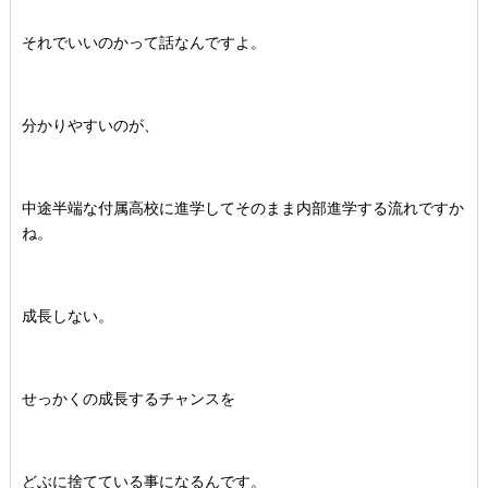
それでいいのかって話なんですよ。
分かりやすいのが、
中途半端な付属高校に進学してそのまま内部進学する流れですか
ね。
成長しない。
せっかくの成長するチャンスを
どぶに捨てている事になるんです。