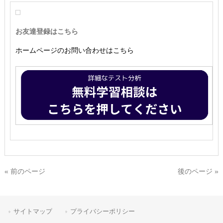
お友達登録はこちら
ホームページのお問い合わせはこちら
« 前のページ
後のページ »
サイトマップ
プライバシーポリシー