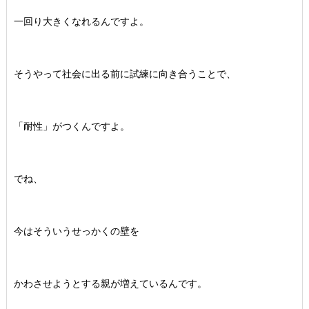
一回り大きくなれるんですよ。
そうやって社会に出る前に試練に向き合うことで、
「耐性」がつくんですよ。
でね、
今はそういうせっかくの壁を
かわさせようとする親が増えているんです。