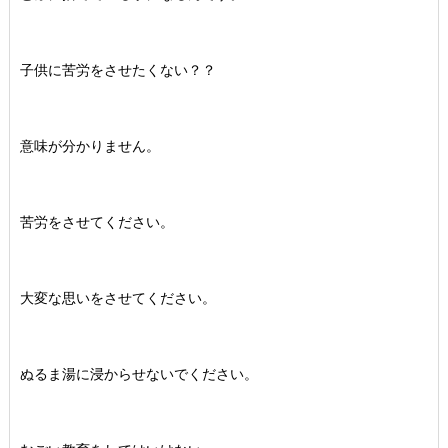
子供に苦労をさせたくない？？
意味が分かりません。
苦労をさせてください。
大変な思いをさせてください。
ぬるま湯に浸からせないでください。