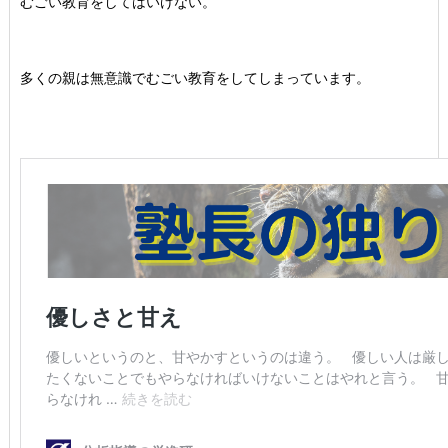
むごい教育をしてはいけない。
多くの親は無意識でむごい教育をしてしまっています。