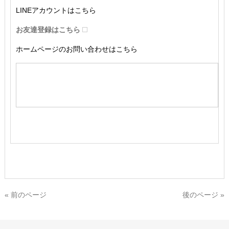
LINEアカウントはこちら
お友達登録はこちら
ホームページのお問い合わせはこちら
« 前のページ
後のページ »