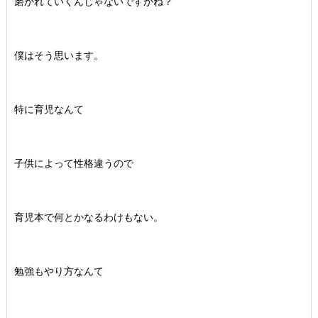
磨かれていくんじゃないですかね？
僕はそう思います。
特に育児なんて
子供によって性格違うので
育児本で何とかなるわけもない。
勉強もやり方なんて