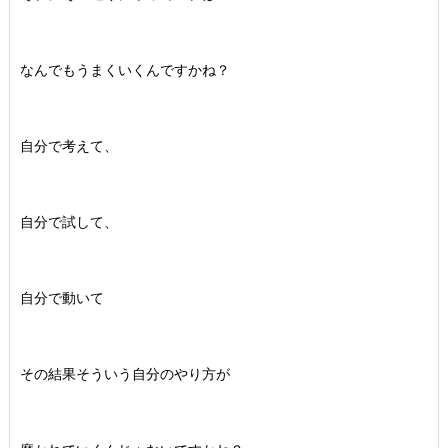
なんでもうまくいくんですかね？
自分で考えて、
自分で試して、
自分で動いて
その結果そういう自分のやり方が