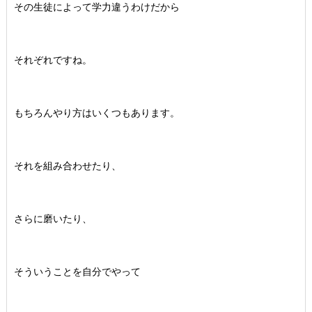
その生徒によって学力違うわけだから
それぞれですね。
もちろんやり方はいくつもあります。
それを組み合わせたり、
さらに磨いたり、
そういうことを自分でやって