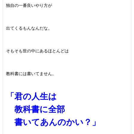
独自の一番良いやり方が
出てくるもんなんだな。
そもそも世の中にあるほとんどは
教科書には書いてません。
「君の人生は
教科書に全部
書いてあんのかい？」