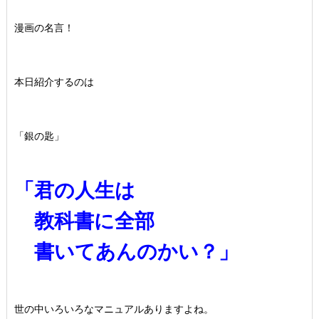
漫画の名言！
本日紹介するのは
「銀の匙」
「君の人生は
教科書に全部
書いてあんのかい？」
世の中いろいろなマニュアルありますよね。