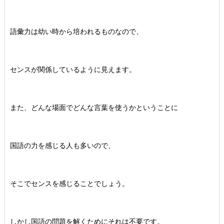
語彙力は幼い時から培われるものなので、
センスが関係しているように見えます。
また、どんな場面でどんな言葉を使うかということに
国語の力を感じる人も多いので、
そこでセンスを感じることでしょう。
しかし国語の問題を解くためにそれは不要です。