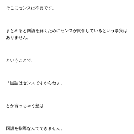
そこにセンスは不要です。
まとめると国語を解くためにセンスが関係しているという事実は
ありません。
ということで、
「国語はセンスですからねぇ」
とか言っちゃう塾は
国語を指導なんてできません。