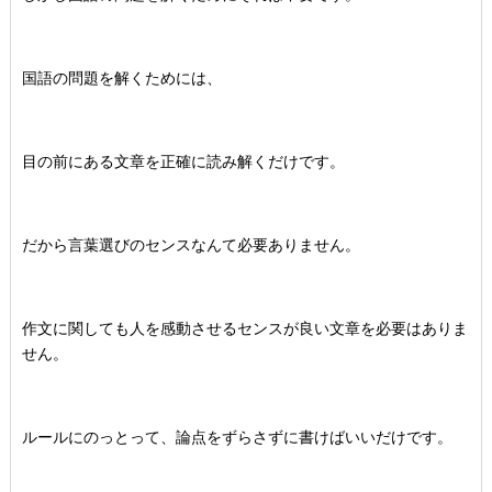
国語の問題を解くためには、
目の前にある文章を正確に読み解くだけです。
だから言葉選びのセンスなんて必要ありません。
作文に関しても人を感動させるセンスが良い文章を必要はありま
せん。
ルールにのっとって、論点をずらさずに書けばいいだけです。