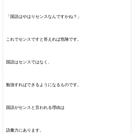
「国語はやはりセンスなんですかね？」
これでセンスですと答えれば危険です。
国語はセンスではなく、
勉強すればできるようになるものです。
国語がセンスと言われる理由は
語彙力にあります。