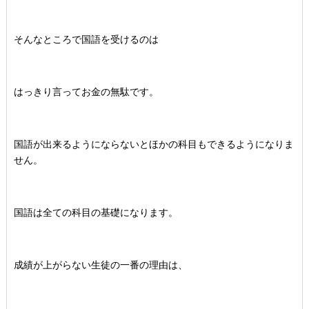
そんなところで国語を受けるのは
はっきり言ってお金の無駄です。
国語が出来るようにならないとほかの科目もできるようになりま
せん。
国語は全ての科目の基礎になります。
成績が上がらない生徒の一番の理由は、