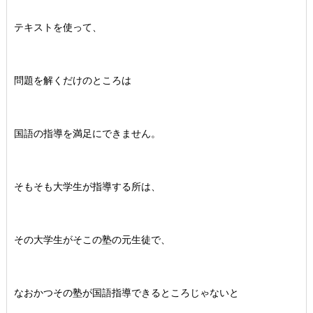
テキストを使って、
問題を解くだけのところは
国語の指導を満足にできません。
そもそも大学生が指導する所は、
その大学生がそこの塾の元生徒で、
なおかつその塾が国語指導できるところじゃないと