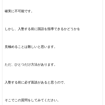
確実に不可能です。
しかし、入塾する前に国語を指導できるかどうかを
見極めることは難しいと思います。
ただ、ひとつだけ方法があります。
入塾する前に必ず面談があると思うので、
そこでこの質問をしてみてください。