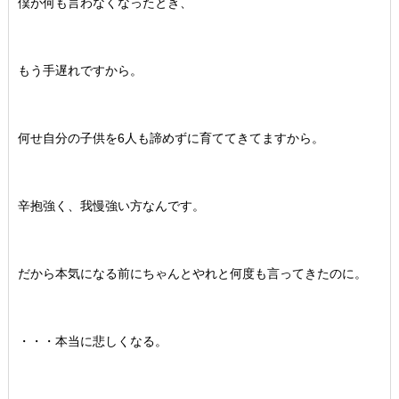
僕が何も言わなくなったとき、
もう手遅れですから。
何せ自分の子供を6人も諦めずに育ててきてますから。
辛抱強く、我慢強い方なんです。
だから本気になる前にちゃんとやれと何度も言ってきたのに。
・・・本当に悲しくなる。