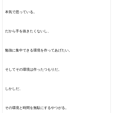
本気で思っている。
だから手を抜きたくないし、
勉強に集中できる環境を作ってあげたい。
そしてその環境は作ったつもりだ。
しかしだ、
その環境と時間を無駄にするやつがる。