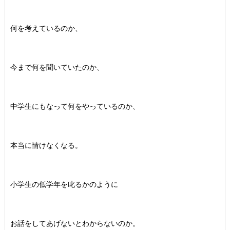
何を考えているのか、
今まで何を聞いていたのか、
中学生にもなって何をやっているのか、
本当に情けなくなる。
小学生の低学年を叱るかのように
お話をしてあげないとわからないのか。