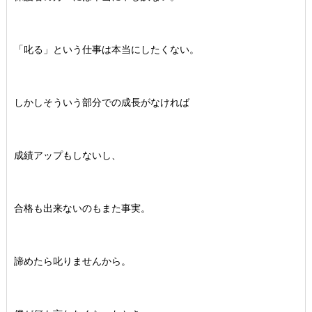
「叱る」という仕事は本当にしたくない。
しかしそういう部分での成長がなければ
成績アップもしないし、
合格も出来ないのもまた事実。
諦めたら叱りませんから。