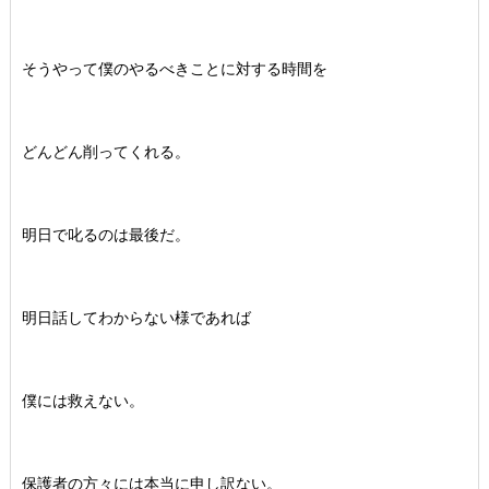
そうやって僕のやるべきことに対する時間を
どんどん削ってくれる。
明日で叱るのは最後だ。
明日話してわからない様であれば
僕には救えない。
保護者の方々には本当に申し訳ない。