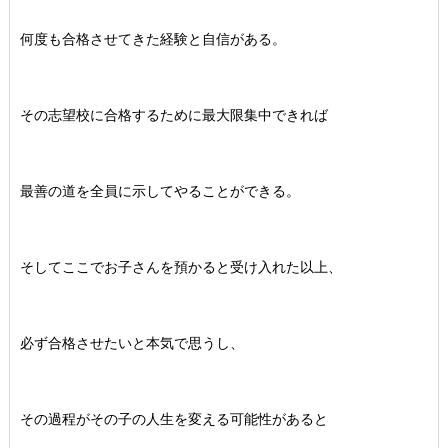
何度も合格させてきた経験と自信がある。
その志望校に合格するために最大限集中できれば
最善の道を全員に示してやることができる。
そしてここでお子さんを預かると受け入れた以上、
必ず合格させたいと本気で思うし、
その過程がその子の人生を変える可能性があると