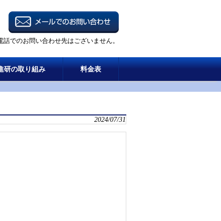
電話でのお問い合わせ先はございません。
進研の取り組み
料金表
2024/07/31