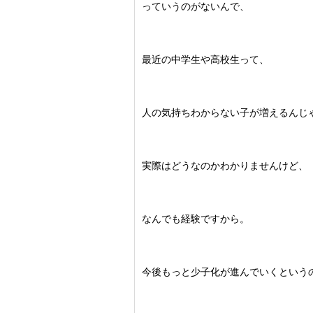
っていうのがないんで、
最近の中学生や高校生って、
人の気持ちわからない子が増えるんじ
実際はどうなのかわかりませんけど、
なんでも経験ですから。
今後もっと少子化が進んでいくという