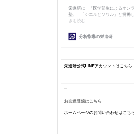
栄進研公式LINE
アカウントはこちら
お友達登録はこちら
ホームページのお問い合わせはこち