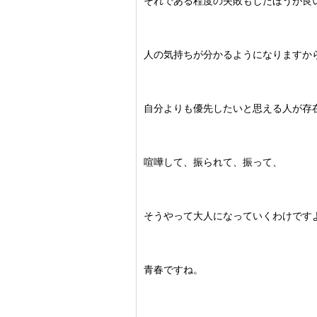
それである程度の失敗もしたほうが良
人の気持ちが分かるようになりますか
自分よりも優先したいと思える人が存
喧嘩して、振られて、振って、
そうやって大人になっていくわけです
青春ですね。