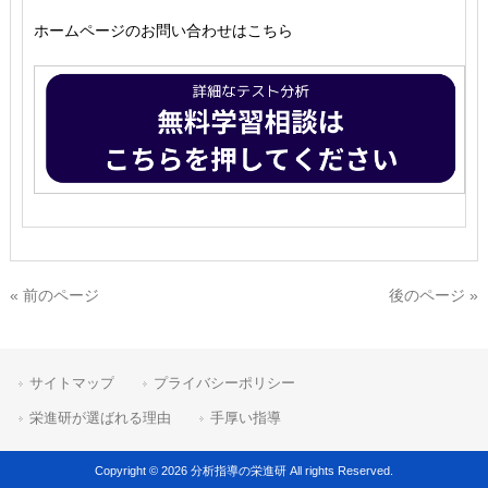
ホームページのお問い合わせはこちら
« 前のページ
後のページ »
サイトマップ
プライバシーポリシー
栄進研が選ばれる理由
手厚い指導
Copyright © 2026 分析指導の栄進研 All rights Reserved.