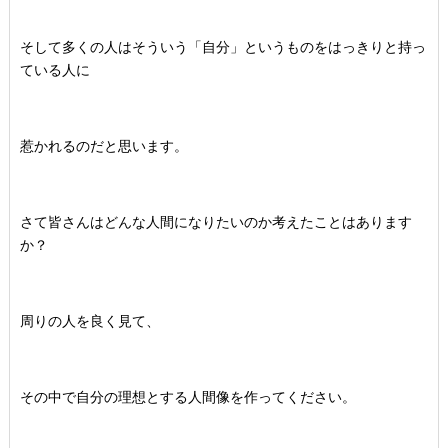
そして多くの人はそういう「自分」というものをはっきりと持っ
ている人に
惹かれるのだと思います。
さて皆さんはどんな人間になりたいのか考えたことはあります
か？
周りの人を良く見て、
その中で自分の理想とする人間像を作ってください。