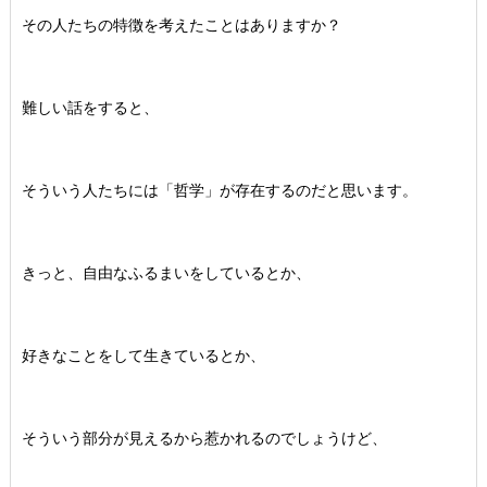
その人たちの特徴を考えたことはありますか？
難しい話をすると、
そういう人たちには「哲学」が存在するのだと思います。
きっと、自由なふるまいをしているとか、
好きなことをして生きているとか、
そういう部分が見えるから惹かれるのでしょうけど、