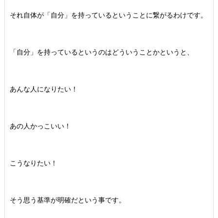
それ自体が「自分」を持っているということに繋がるわけです。
「自分」を持っているというのはどういうことかというと、
あんな人になりたい！
あの人かっこいい！
こうなりたい！
そう思う基準が明確だという事です。