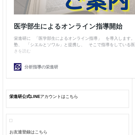
栄進研公式LINE
アカウントはこちら
お友達登録はこちら