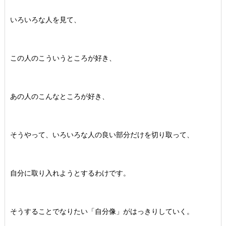
いろいろな人を見て、
この人のこういうところが好き、
あの人のこんなところが好き、
そうやって、いろいろな人の良い部分だけを切り取って、
自分に取り入れようとするわけです。
そうすることでなりたい「自分像」がはっきりしていく。