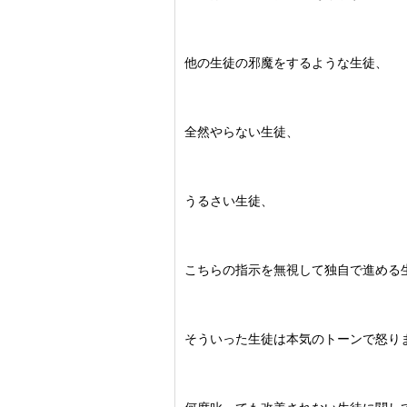
他の生徒の邪魔をするような生徒、
全然やらない生徒、
うるさい生徒、
こちらの指示を無視して独自で進める
そういった生徒は本気のトーンで怒り