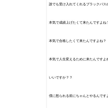
誰でも受け入れてくれるブラックバス
本気で成績上げたくて来たんですよね
本気で合格したくて来たんですよね？
本気で人生変えるために来たんですよ
いいですか？？
僕に怒られる前にちゃんとやるんです