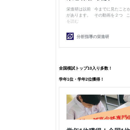
全国模試トップ10入り多数！
学年1位・学年2位獲得！