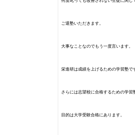
何度叱っても改善されない生徒に関し
ご退塾いただきます。
大事なことなのでもう一度言います。
栄進研は成績を上げるための学習塾で
さらには志望校に合格するための学習
目的は大学受験合格にあります。