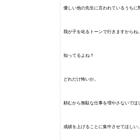
優しい他の先生に言われているうちに
我が子を叱るトーンで行きますからね
知ってるよね？
どれだけ怖いか。
頼むから無駄な仕事を増やさないでほ
成績を上げることに集中させてほしい