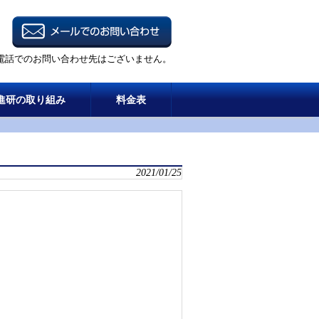
電話でのお問い合わせ先はございません。
進研の取り組み
料金表
2021/01/25