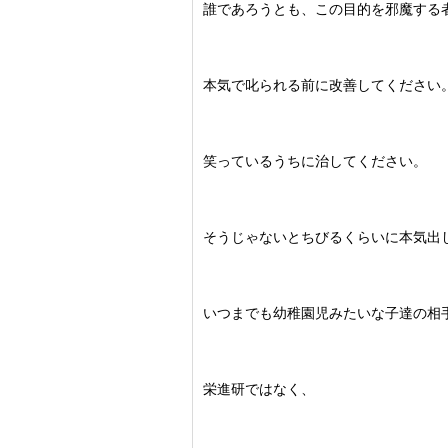
誰であろうとも、この目的を邪魔する
本気で叱られる前に改善してください
笑っているうちに治してください。
そうじゃないとちびるくらいに本気出
いつまでも幼稚園児みたいな子達の相
栄進研ではなく、