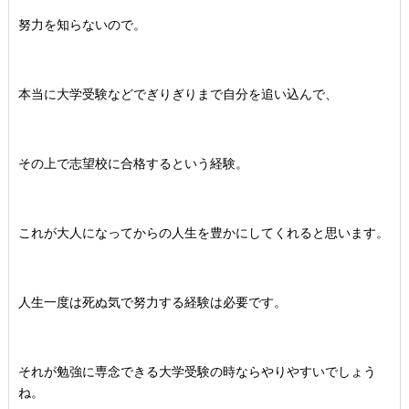
努力を知らないので。
本当に大学受験などでぎりぎりまで自分を追い込んで、
その上で志望校に合格するという経験。
これが大人になってからの人生を豊かにしてくれると思います。
人生一度は死ぬ気で努力する経験は必要です。
それが勉強に専念できる大学受験の時ならやりやすいでしょう
ね。