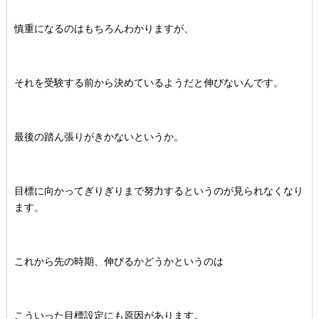
慎重になるのはもちろんわかりますが、
それを受験する前から決めているようだと伸びないんです。
最後の踏ん張りがきかないというか。
目標に向かってぎりぎりまで努力するというのが見られなくなり
ます。
これから先の時期、伸びるかどうかというのは
こういった目標設定にも原因があります。