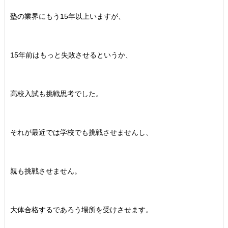
塾の業界にもう15年以上いますが、
15年前はもっと失敗させるというか、
高校入試も挑戦思考でした。
それが最近では学校でも挑戦させませんし、
親も挑戦させません。
大体合格するであろう場所を受けさせます。