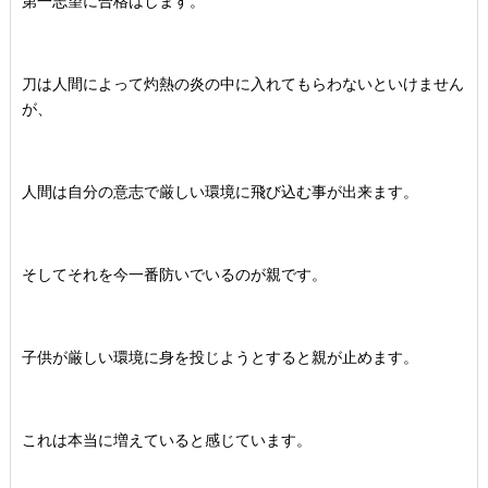
第一志望に合格はします。
刀は人間によって灼熱の炎の中に入れてもらわないといけません
が、
人間は自分の意志で厳しい環境に飛び込む事が出来ます。
そしてそれを今一番防いでいるのが親です。
子供が厳しい環境に身を投じようとすると親が止めます。
これは本当に増えていると感じています。