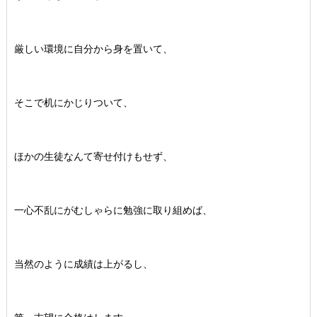
厳しい環境に自分から身を置いて、
そこで机にかじりついて、
ほかの生徒なんて寄せ付けもせず、
一心不乱にがむしゃらに勉強に取り組めば、
当然のように成績は上がるし、