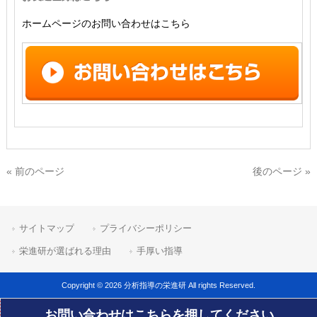
ホームページのお問い合わせはこちら
« 前のページ
後のページ »
サイトマップ
プライバシーポリシー
栄進研が選ばれる理由
手厚い指導
Copyright © 2026 分析指導の栄進研 All rights Reserved.
お問い合わせはこちらを押してください