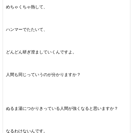
めちゃくちゃ熱して、
ハンマーでたたいて、
どんどん研ぎ澄ましていくんですよ。
人間も同じっていうのが分かりますか？
ぬるま湯につかりきっている人間が強くなると思いますか？
なるわけないんです。