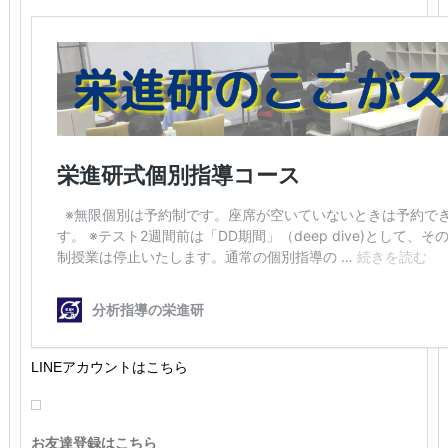
LINEアカウントはこちら
お友達登録はこちら