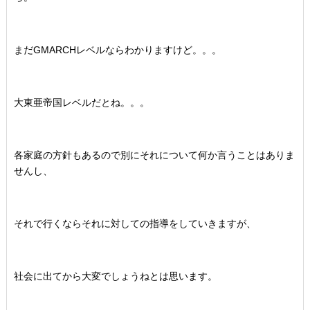
まだGMARCHレベルならわかりますけど。。。
大東亜帝国レベルだとね。。。
各家庭の方針もあるので別にそれについて何か言うことはありま
せんし、
それで行くならそれに対しての指導をしていきますが、
社会に出てから大変でしょうねとは思います。