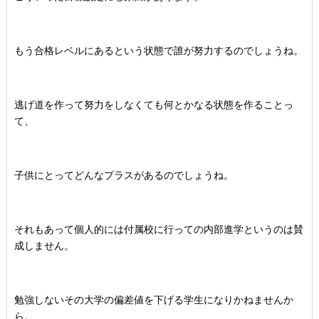
もう合格レベルにあるという状態で誰が努力するのでしょうね。
逃げ道を作って努力をしなくても何とかなる状態を作ることっ
て、
子供にとってどんなプラスがあるのでしょうね。
それもあって個人的には付属校に行っての内部進学というのは賛
成しません。
勉強しないその大学の偏差値を下げる学生になりかねませんか
ら。