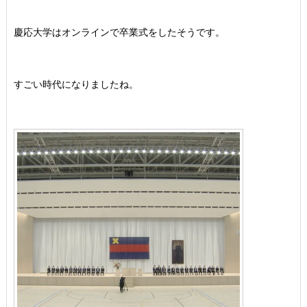
慶応大学はオンラインで卒業式をしたそうです。
すごい時代になりましたね。