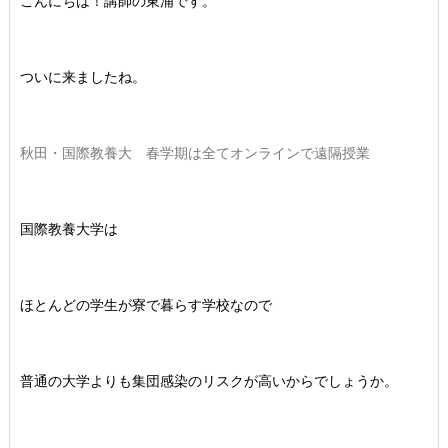
こんにちは！講師の東浦です。
ついに来ましたね。
秋田・国際教養大 春学期は全てオンラインで遠隔授業
国際教養大学は
ほとんどの学生が寮で暮らす学校なので
普通の大学よりも集団感染のリスクが高いからでしょうか。