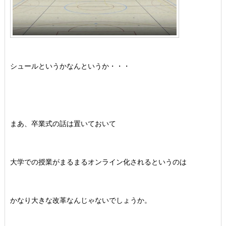
シュールというかなんというか・・・
まあ、卒業式の話は置いておいて
大学での授業がまるまるオンライン化されるというのは
かなり大きな改革なんじゃないでしょうか。