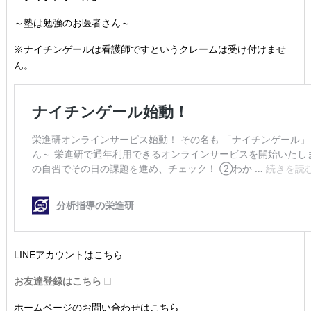
～塾は勉強のお医者さん～
※ナイチンゲールは看護師ですというクレームは受け付けませ
ん。
LINEアカウントはこちら
お友達登録はこちら
ホームページのお問い合わせはこちら