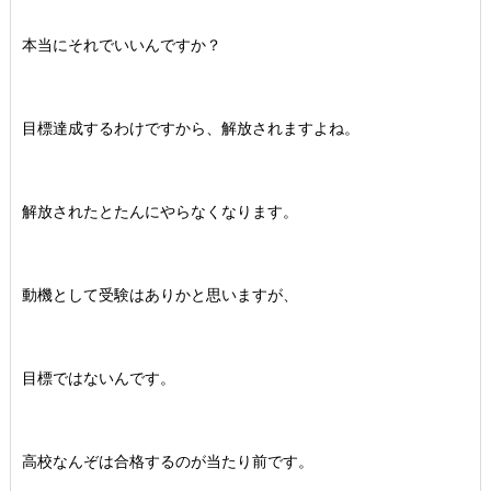
本当にそれでいいんですか？
目標達成するわけですから、解放されますよね。
解放されたとたんにやらなくなります。
動機として受験はありかと思いますが、
目標ではないんです。
高校なんぞは合格するのが当たり前です。