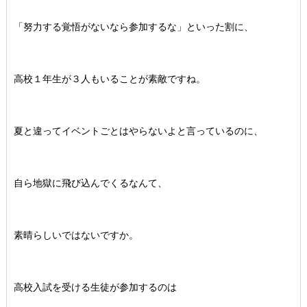
「努力する覚悟がないなら参加するな」といった割に、
高校１年生が３人もいることが素敵ですね。
夏と違ってイベントごとはやらないよと言っているのに、
自ら地獄に飛び込んでくるなんて、
素晴らしいではないですか。
高校入試を受ける生徒が参加するのは