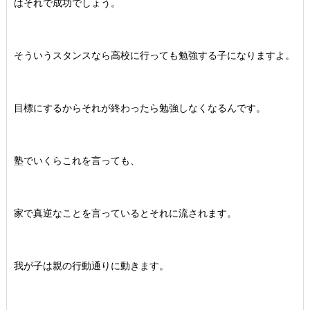
はそれで成功でしょう。
そういうスタンスなら高校に行っても勉強する子になりますよ。
目標にするからそれが終わったら勉強しなくなるんです。
塾でいくらこれを言っても、
家で真逆なことを言っているとそれに流されます。
我が子は親の行動通りに動きます。