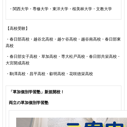
・関西大学・専修大学・東洋大学・桜美林大学・文教大学
【高校受験】
・春日部高校・越谷北高校・越ケ谷高校・越谷南高校・春日部東
高校
・春日部女子高校・草加高校
・専大松戸高校
・春日部共栄高校
・
大宮開成高校
・駒澤高校・昌平高校・叡明高校・花咲徳栄高校
「草加個別学習塾」新規開校！
両立の草加個別学習塾