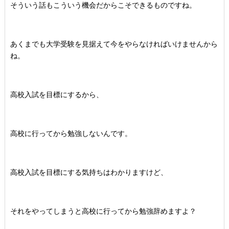
そういう話もこういう機会だからこそできるものですね。
あくまでも大学受験を見据えて今をやらなければいけませんから
ね。
高校入試を目標にするから、
高校に行ってから勉強しないんです。
高校入試を目標にする気持ちはわかりますけど、
それをやってしまうと高校に行ってから勉強辞めますよ？