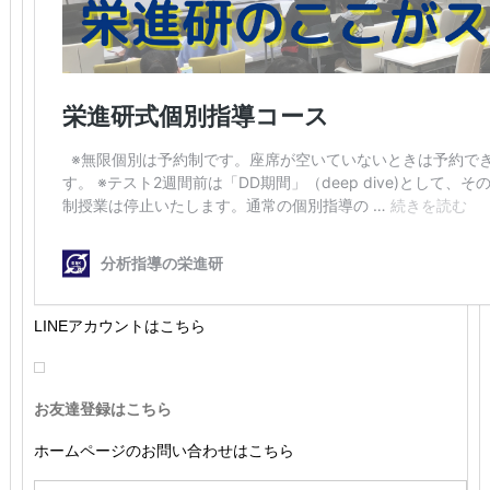
LINEアカウントはこちら
お友達登録はこちら
ホームページのお問い合わせはこちら