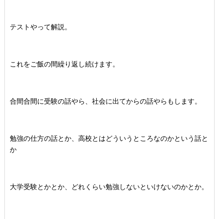
テストやって解説。
これをご飯の間繰り返し続けます。
合間合間に受験の話やら、社会に出てからの話やらもします。
勉強の仕方の話とか、高校とはどういうところなのかという話と
か
大学受験とかとか、どれくらい勉強しないといけないのかとか。