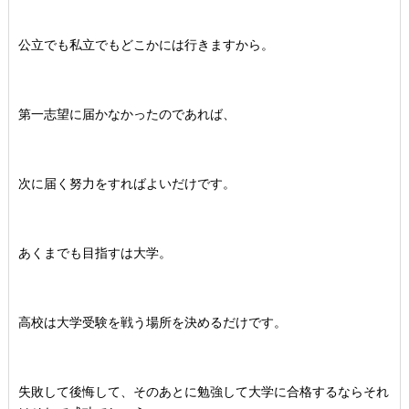
公立でも私立でもどこかには行きますから。
第一志望に届かなかったのであれば、
次に届く努力をすればよいだけです。
あくまでも目指すは大学。
高校は大学受験を戦う場所を決めるだけです。
失敗して後悔して、そのあとに勉強して大学に合格するならそれ