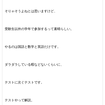
そりゃそうよねとは思いますけど、
受験生以外の学年で参加するって素晴らしい。
やるのは国語と数学と英語だけです。
ダラダラしている暇などないくらいに、
テストに次ぐテストです。
テストやって解説。