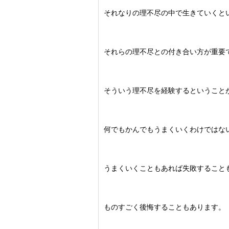
それなりの理不尽の中で生きていくと
それらの理不尽との付き合い方が重要
そういう理不尽を経験するということ
何でもかんでもうまくいくわけではな
うまくいくこともあれば失敗すること
ものすごく後悔することもあります。