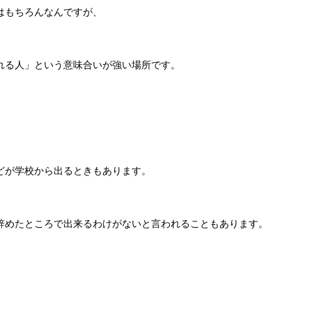
はもちろんなんですが、
れる人」という意味合いが強い場所です。
どが学校から出るときもあります。
辞めたところで出来るわけがないと言われることもあります。