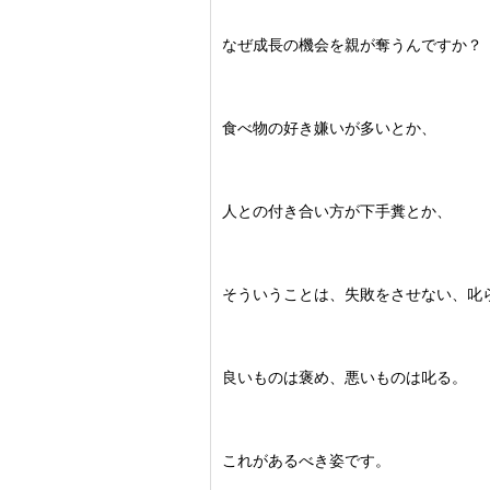
なぜ成長の機会を親が奪うんですか？
食べ物の好き嫌いが多いとか、
人との付き合い方が下手糞とか、
そういうことは、失敗をさせない、叱
良いものは褒め、悪いものは叱る。
これがあるべき姿です。