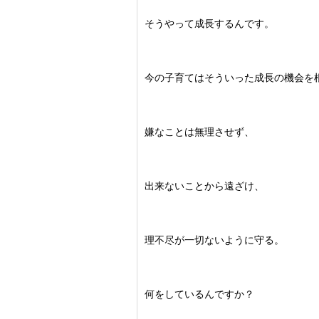
そうやって成長するんです。
今の子育てはそういった成長の機会を
嫌なことは無理させず、
出来ないことから遠ざけ、
理不尽が一切ないように守る。
何をしているんですか？