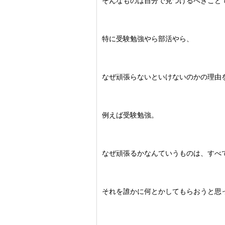
そんなものは自分で見つけるべきこと
特に受験勉強やら部活やら、
なぜ頑張らないといけないのかの理由
例えば受験勉強。
なぜ頑張るかなんていうものは、すべ
それを誰かに何とかしてもらおうと思