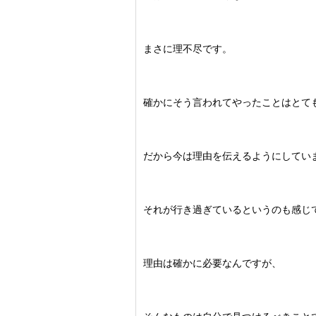
まさに理不尽です。
確かにそう言われてやったことはとて
だから今は理由を伝えるようにしてい
それが行き過ぎているというのも感じ
理由は確かに必要なんですが、