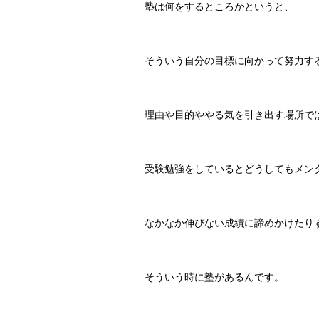
塾は何をするところかというと、
そういう自分の目標に向かって努力す
理由や目的ややる気を引き出す場所で
受験勉強をしているとどうしてもメン
なかなか伸びない成績に諦めかけたり
そういう時に塾があるんです。