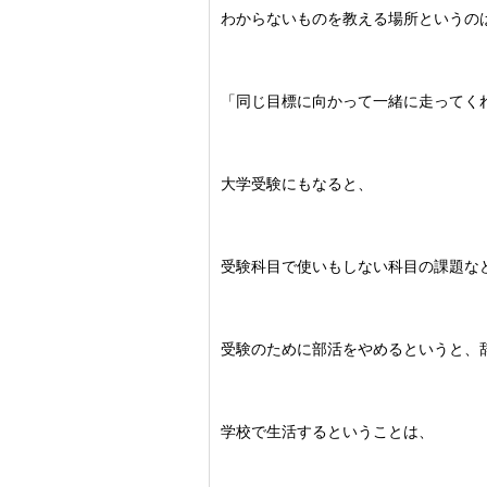
わからないものを教える場所というの
「同じ目標に向かって一緒に走ってく
大学受験にもなると、
受験科目で使いもしない科目の課題な
受験のために部活をやめるというと、
学校で生活するということは、