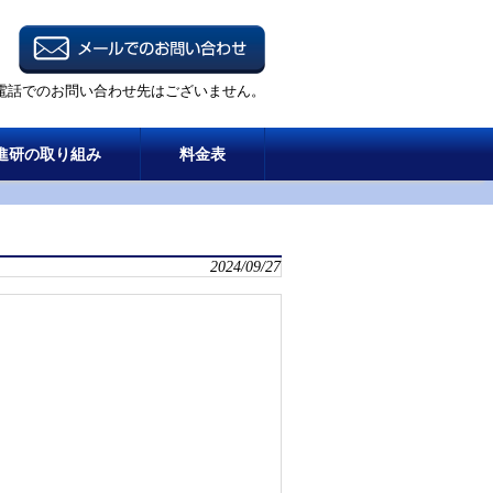
電話でのお問い合わせ先はございません。
進研の取り組み
料金表
2024/09/27