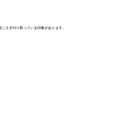
根こそぎ刈り取っている印象があります。