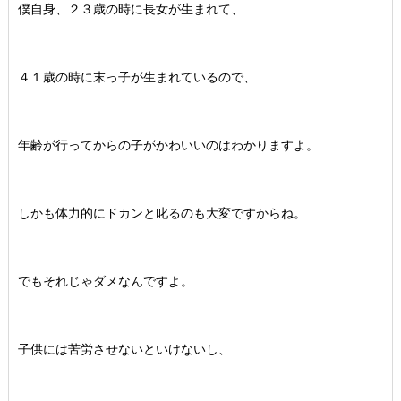
僕自身、２３歳の時に長女が生まれて、
４１歳の時に末っ子が生まれているので、
年齢が行ってからの子がかわいいのはわかりますよ。
しかも体力的にドカンと叱るのも大変ですからね。
でもそれじゃダメなんですよ。
子供には苦労させないといけないし、