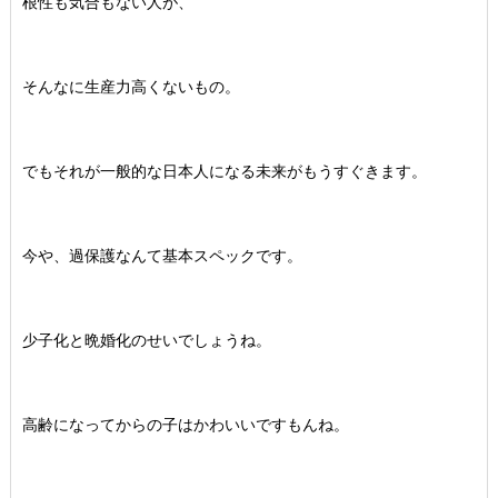
根性も気合もない人が、
そんなに生産力高くないもの。
でもそれが一般的な日本人になる未来がもうすぐきます。
今や、過保護なんて基本スペックです。
少子化と晩婚化のせいでしょうね。
高齢になってからの子はかわいいですもんね。