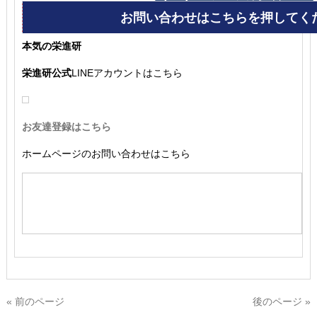
本気の栄進研
栄進研公式
LINEアカウントはこちら
お友達登録はこちら
ホームページのお問い合わせはこちら
« 前のページ
後のページ »