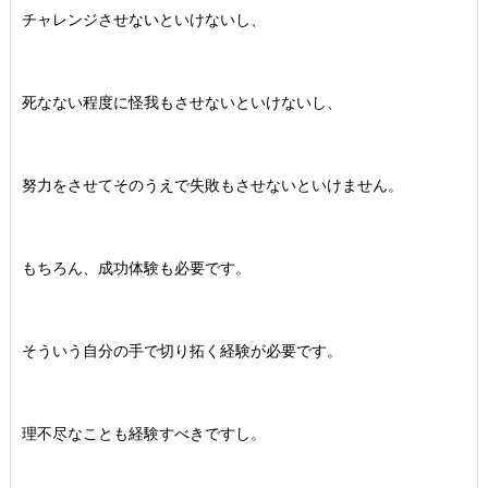
チャレンジさせないといけないし、
死なない程度に怪我もさせないといけないし、
努力をさせてそのうえで失敗もさせないといけません。
もちろん、成功体験も必要です。
そういう自分の手で切り拓く経験が必要です。
理不尽なことも経験すべきですし。