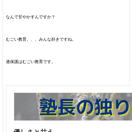
なんで甘やかすんですか？
むごい教育、、、みんな好きですね。
過保護はむごい教育です。