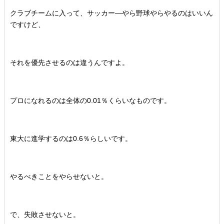
クラブチームに入って、サッカー―やら野球やらやるのはいいん
ですけど、
それを優先させるのは違うんですよ。
プロになれるのは全体の0.01％くらいなものです。
東大に進学するのは0.6％らしいです。
やるべきことをやらせないと。
で、失敗させないと。