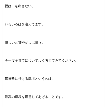
親は口を出さない。
いろいろはき違えてます。
優しいと甘やかしは違う。
今一度子育てについてよく考えてみてください。
毎日塾に行ける環境というのは、
最高の環境を用意してあげることです。