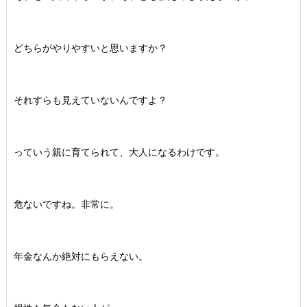
どちらがやりやすいと思いますか？
それすらも見えていないんですよ？
っていう親に育てられて、大人になるわけです。
危ないですね。非常に。
年金なんか絶対にもらえない。