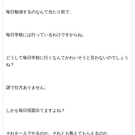
毎日勉強するのなんて当たり前で、
毎日学校には行っているわけですからね。
どうして毎日学校に行くなんてかわいそうと言わないのでしょう
ね？
謎で仕方ありません。
しかも毎日宿題出てますよね？
それを一人でやるのか、それとも教えてもらえるのか、