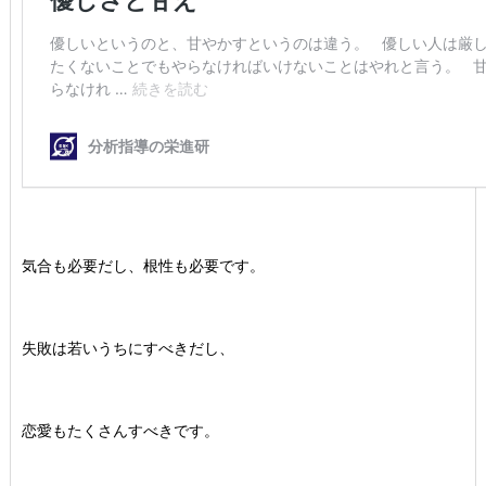
気合も必要だし、根性も必要です。
失敗は若いうちにすべきだし、
恋愛もたくさんすべきです。