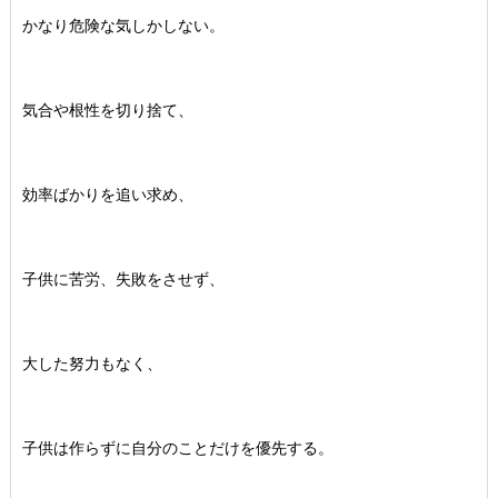
かなり危険な気しかしない。
気合や根性を切り捨て、
効率ばかりを追い求め、
子供に苦労、失敗をさせず、
大した努力もなく、
子供は作らずに自分のことだけを優先する。