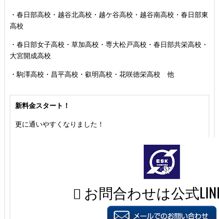
・春日部高校・越谷北高校・越ケ谷高校・越谷南高校・春日部東
高校
・春日部女子高校・草加高校
・専大松戸高校
・春日部共栄高校
・
大宮開成高校
・駒澤高校・昌平高校・叡明高校・花咲徳栄高校 他
新料金スタート！
更に通いやすくなりました！