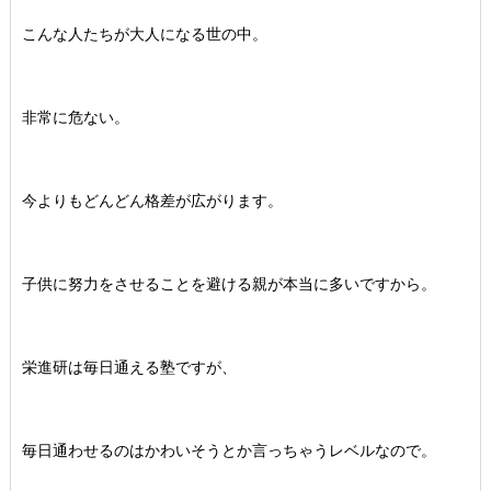
こんな人たちが大人になる世の中。
非常に危ない。
今よりもどんどん格差が広がります。
子供に努力をさせることを避ける親が本当に多いですから。
栄進研は毎日通える塾ですが、
毎日通わせるのはかわいそうとか言っちゃうレベルなので。