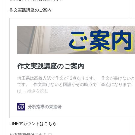
作文実践講座のご案内
LINEアカウントはこちら