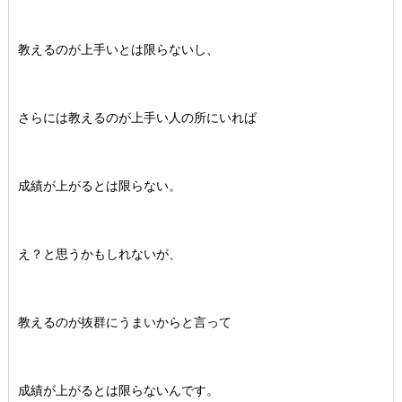
教えるのが上手いとは限らないし、
さらには教えるのが上手い人の所にいれば
成績が上がるとは限らない。
え？と思うかもしれないが、
教えるのが抜群にうまいからと言って
成績が上がるとは限らないんです。