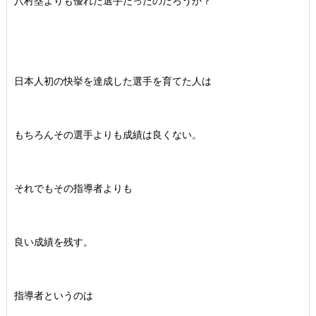
八村塁よりも優れた選手だったのだろうか？
日本人初の快挙を達成した選手を育てた人は
もちろんその選手よりも成績は良くない。
それでもその指導者よりも
良い成績を残す。
指導者というのは