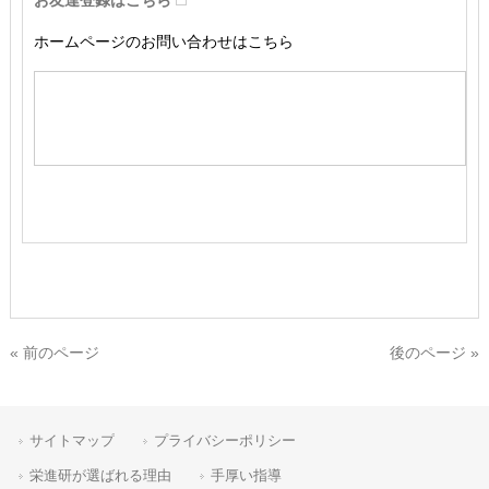
お友達登録はこちら
ホームページのお問い合わせはこちら
« 前のページ
後のページ »
サイトマップ
プライバシーポリシー
栄進研が選ばれる理由
手厚い指導