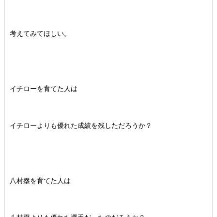
考えてみてほしい。
イチローを育てた人は
イチローよりも優れた成績を残しただろうか？
八村塁を育てた人は