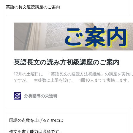
英語の長文速読講座のご案内
国語の点数を上げるためには
作文を書く能力は必須です。