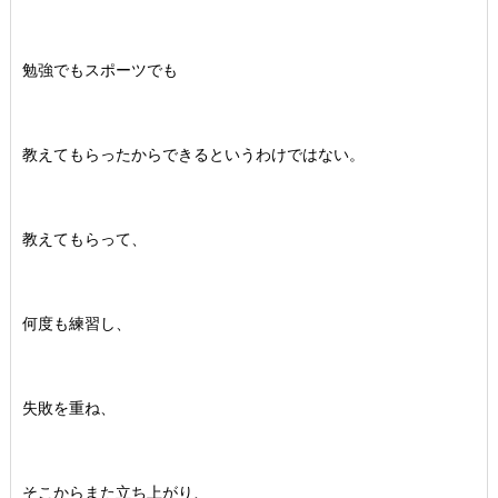
勉強でもスポーツでも
教えてもらったからできるというわけではない。
教えてもらって、
何度も練習し、
失敗を重ね、
そこからまた立ち上がり、