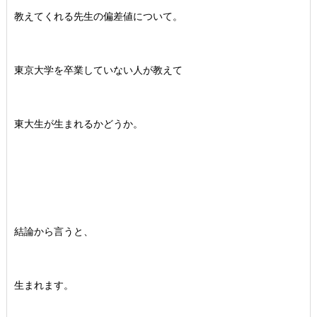
教えてくれる先生の偏差値について。
東京大学を卒業していない人が教えて
東大生が生まれるかどうか。
結論から言うと、
生まれます。