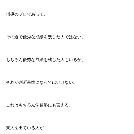
指導のプロであって、
その道で優秀な成績を残した人ではない。
もちろん優秀な成績を残した人もいるが、
それが判断基準になってはいけない。
これはもちろん学習塾にも言える。
東大を出ている人が