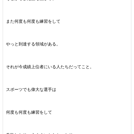
また何度も何度も練習をして
やっと到達する領域がある。
それが今成績上位者にいる人たちだってこと。
スポーツでも偉大な選手は
何度も何度も練習をして