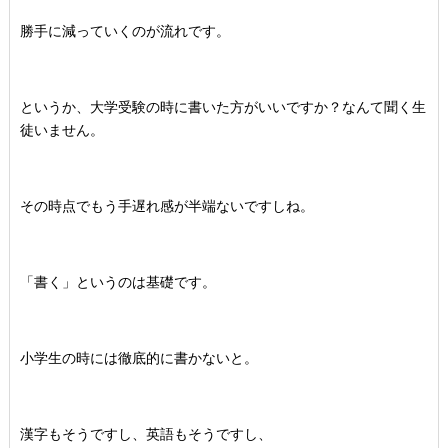
勝手に減っていくのが流れです。
というか、大学受験の時に書いた方がいいですか？なんて聞く生
徒いません。
その時点でもう手遅れ感が半端ないですしね。
「書く」というのは基礎です。
小学生の時には徹底的に書かないと。
漢字もそうですし、英語もそうですし、