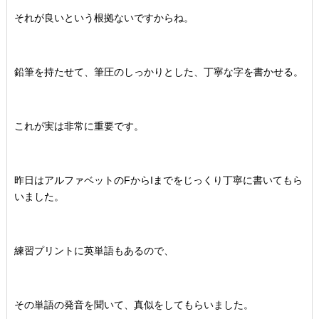
それが良いという根拠ないですからね。
鉛筆を持たせて、筆圧のしっかりとした、丁寧な字を書かせる。
これが実は非常に重要です。
昨日はアルファベットのFからIまでをじっくり丁寧に書いてもら
いました。
練習プリントに英単語もあるので、
その単語の発音を聞いて、真似をしてもらいました。