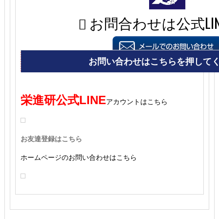
栄進研公式LINE
アカウントはこちら
お友達登録はこちら
ホームページのお問い合わせはこちら