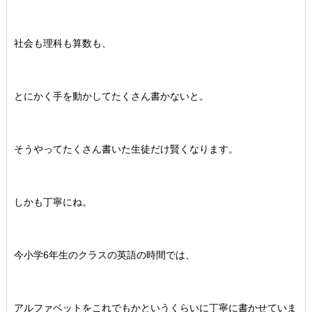
社会も理科も算数も、
とにかく手を動かしてたくさん書かないと。
そうやってたくさん書いた生徒だけ賢くなります。
しかも丁寧にね。
今小学6年生のクラスの英語の時間では、
アルファベットをこれでもかというくらいに丁寧に書かせていま