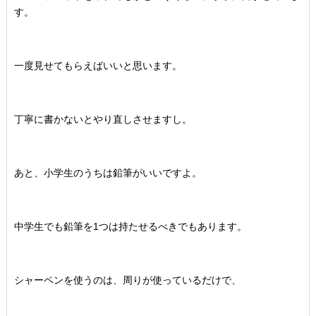
す。
一度見せてもらえばいいと思います。
丁寧に書かないとやり直しさせますし。
あと、小学生のうちは鉛筆がいいですよ。
中学生でも鉛筆を1つは持たせるべきでもあります。
シャーペンを使うのは、周りが使っているだけで、