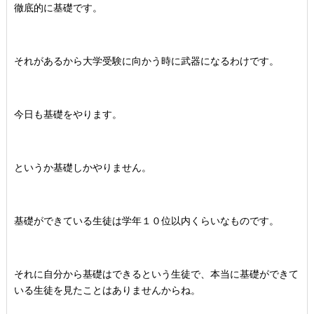
徹底的に基礎です。
それがあるから大学受験に向かう時に武器になるわけです。
今日も基礎をやります。
というか基礎しかやりません。
基礎ができている生徒は学年１０位以内くらいなものです。
それに自分から基礎はできるという生徒で、本当に基礎ができて
いる生徒を見たことはありませんからね。