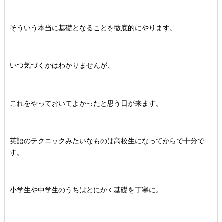
そういう本当に基礎となることを徹底的にやります。
いつ気づくかはわかりませんが、
これをやっておいてよかったと思う日が来ます。
英語のテクニックみたいなものは高校生になってからで十分で
す。
小学生や中学生のうちはとにかく基礎を丁寧に。