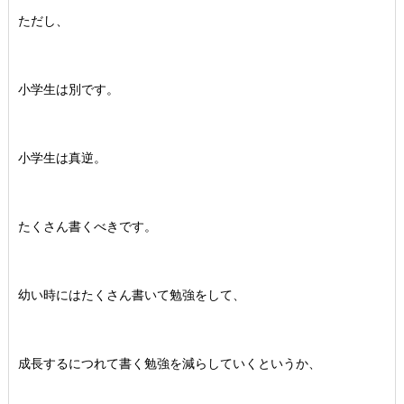
ただし、
小学生は別です。
小学生は真逆。
たくさん書くべきです。
幼い時にはたくさん書いて勉強をして、
成長するにつれて書く勉強を減らしていくというか、