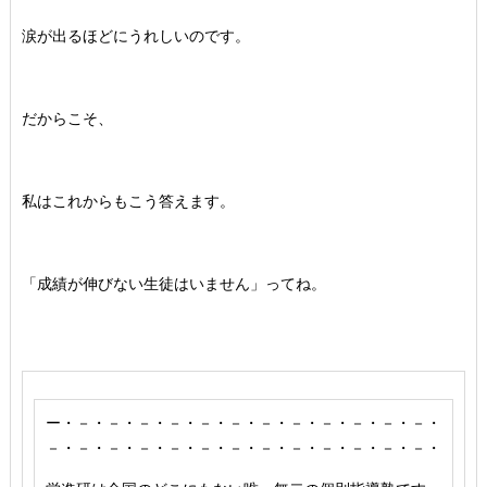
涙が出るほどにうれしいのです。
だからこそ、
私はこれからもこう答えます。
「成績が伸びない生徒はいません」ってね。
ー・－・－・－・－・－・－・－・－・－・－・－・－・
－・－・－・－・－・－・－・－・－・－・－・－・－・