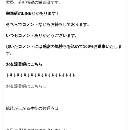
習塾、分析指導の栄進研です。
栄進研のLINE@があります！
そちらでコメントなどもお待ちしております。
いつもコメントありがとうございます。
頂いたコメントには感謝の気持ちを込めて100%お返事いたしま
す。
お友達登録はこちら
⇓⇓⇓⇓⇓⇓⇓⇓⇓⇓⇓⇓⇓⇓⇓⇓⇓⇓⇓⇓
お友達登録はこちら
成績が上がる生徒の共通点は