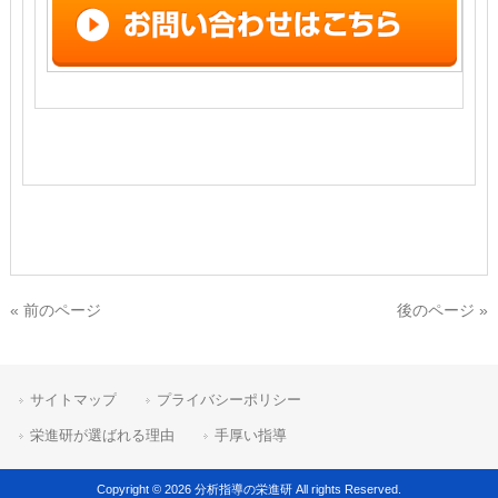
« 前のページ
後のページ »
サイトマップ
プライバシーポリシー
栄進研が選ばれる理由
手厚い指導
Copyright © 2026 分析指導の栄進研 All rights Reserved.