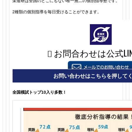
栄進研は全国のどこにもない唯一無二の個別指導塾です。
2種類の個別指導を毎日受けることができます。
全国模試トップ10入り多数！