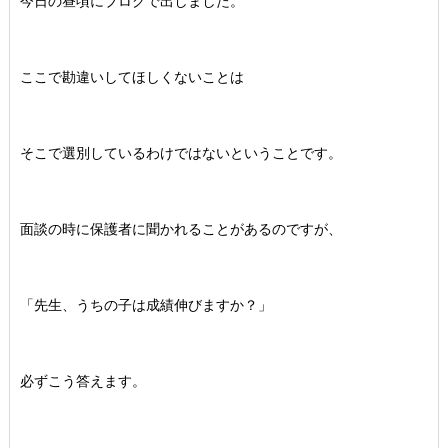
今日の昼頃にブログで出しました。
ここで勘違いしてほしくないことは
そこで選別しているわけではないということです。
面談の時に保護者に聞かれることがあるのですが、
「先生、うちの子は成績伸びますか？」
必ずこう答えます。