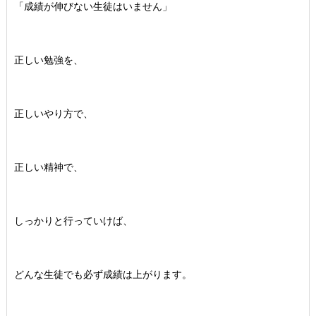
「成績が伸びない生徒はいません」
正しい勉強を、
正しいやり方で、
正しい精神で、
しっかりと行っていけば、
どんな生徒でも必ず成績は上がります。