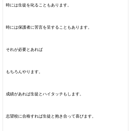
時には生徒を叱ることもあります。
時には保護者に苦言を呈することもあります。
それが必要とあれば
もちろんやります。
成績があれば生徒とハイタッチもします。
志望校に合格すれば生徒と抱き合って喜びます。