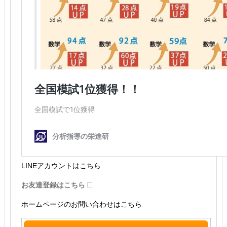
LINEアカウントはこちら
お友達登録はこちら
ホームページのお問い合わせはこちら