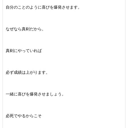
自分のことのように喜びを爆発させます。
なぜなら真剣だから。
真剣にやっていれば
必ず成績は上がります。
一緒に喜びを爆発させましょう。
必死でやるからこそ