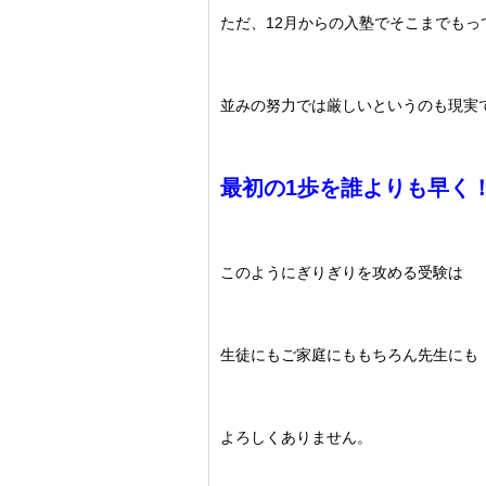
ただ、12月からの入塾でそこまでもっ
並みの努力では厳しいというのも現実
最初の1歩を誰よりも早く
このようにぎりぎりを攻める受験は
生徒にもご家庭にももちろん先生にも
よろしくありません。