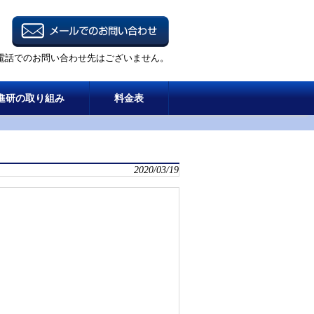
電話でのお問い合わせ先はございません。
進研の取り組み
料金表
2020/03/19