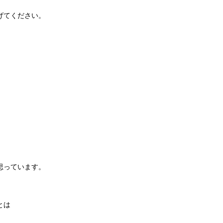
げてください。
思っています。
とは