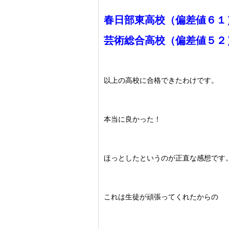
春日部東高校（偏差値６１
芸術総合高校（偏差値５２
以上の高校に合格できたわけです。
本当に良かった！
ほっとしたというのが正直な感想です
これは生徒が頑張ってくれたからの