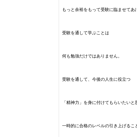
もっと余裕をもって受験に臨ませてあ
受験を通して学ぶことは
何も勉強だけではありません。
受験を通して、今後の人生に役立つ
「精神力」を身に付けてもらいたいと
一時的に合格のレベルの引き上げるこ