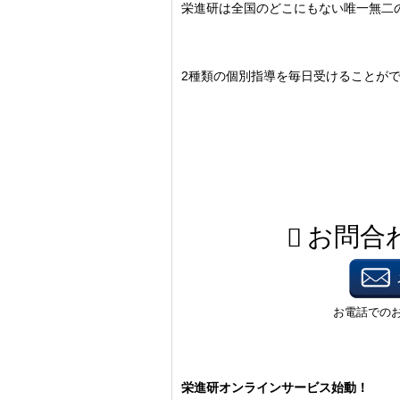
栄進研は全国のどこにもない唯一無二
2種類の個別指導を毎日受けることが
栄進研オンラインサービス始動！