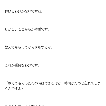
伸びるわけがないですね。
しかし、ここからが本番です。
教えてもらってから何をするか。
これが重要なわけです。
「教えてもらったその時はできるけど、時間がたつと忘れてしま
うんですよ～」