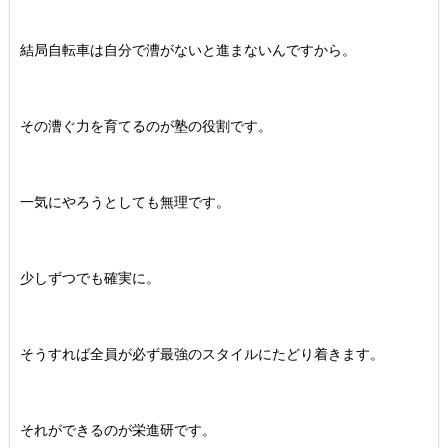
結局自転車は自分で漕がないと進まないんですから。
その漕ぐ力を育てるのが塾の役割です。
一気にやろうとしても無理です。
少しずつでも確実に。
そうすれば全員が必ず最強のスタイルにたどり着きます。
それができるのが栄進研です。