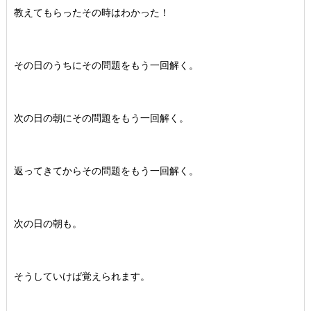
教えてもらったその時はわかった！
その日のうちにその問題をもう一回解く。
次の日の朝にその問題をもう一回解く。
返ってきてからその問題をもう一回解く。
次の日の朝も。
そうしていけば覚えられます。