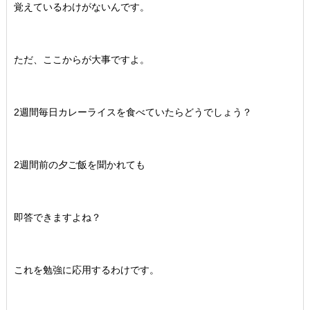
覚えているわけがないんです。
ただ、ここからが大事ですよ。
2週間毎日カレーライスを食べていたらどうでしょう？
2週間前の夕ご飯を聞かれても
即答できますよね？
これを勉強に応用するわけです。