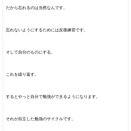
だから忘れるのは当然なんです。
忘れないようにするためには反復練習です。
そして自分のものにする。
これを繰り返す。
するとやっと自分で勉強ができるようになります。
それが自立した勉強のサイクルです。