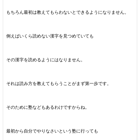
もちろん最初は教えてもらわないとできるようになりません。
例えばいくら読めない漢字を見つめていても
その漢字を読めるようにはなりません。
それは読み方を教えてもらうことがまず第一歩です。
そのために塾などもあるわけですからね。
最初から自分でやりなさいという塾に行っても