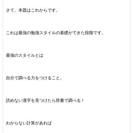
さて、本題はこれからです。
これは最強の勉強スタイルの基礎ができた段階です。
最強のスタイルとは
自分で調べる力をつけること。
読めない漢字を見つけたら辞書で調べる！
わからない計算があれば