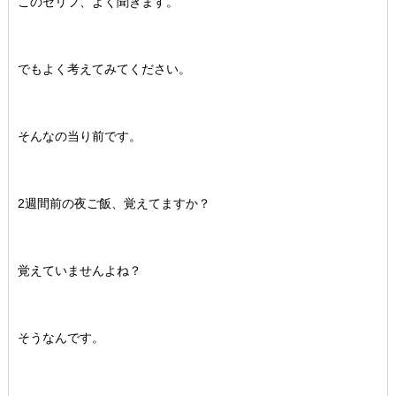
このセリフ、よく聞きます。
でもよく考えてみてください。
そんなの当り前です。
2週間前の夜ご飯、覚えてますか？
覚えていませんよね？
そうなんです。