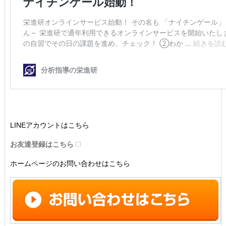
LINEアカウントはこちら
お友達登録はこちら
ホームページのお問い合わせはこちら