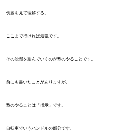
例題を見て理解する。
ここまで行ければ最強です。
その段階を踏んでいくのが塾のやることです。
前にも書いたことがありますが、
塾のやることは「指示」です。
自転車でいうハンドルの部分です。