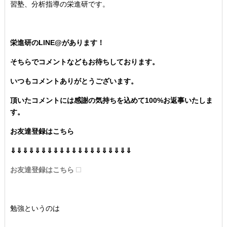
習塾、分析指導の栄進研です。
栄進研のLINE@があります！
そちらでコメントなどもお待ちしております。
いつもコメントありがとうございます。
頂いたコメントには感謝の気持ちを込めて100%お返事いたしま
す。
お友達登録はこちら
⇓⇓⇓⇓⇓⇓⇓⇓⇓⇓⇓⇓⇓⇓⇓⇓⇓⇓⇓⇓
お友達登録はこちら
勉強というのは