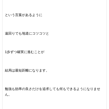
という言葉があるように
遠回りでも地道にコツコツと
1歩ずつ確実に進むことが
結局は最短距離になります。
勉強も効率の良さだけを追求しても何もできるようになりませ
ん。