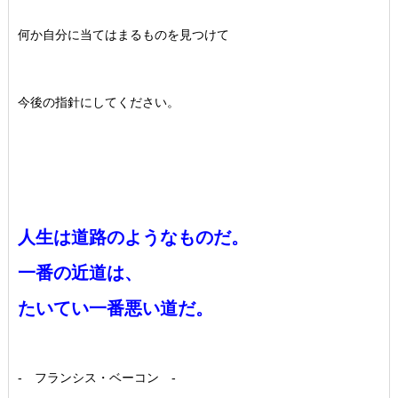
何か自分に当てはまるものを見つけて
今後の指針にしてください。
人生は道路のようなものだ。
一番の近道は、
たいてい一番悪い道だ。
- フランシス・ベーコン -