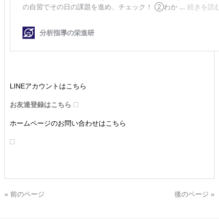
LINEアカウントはこちら
お友達登録はこちら
ホームページのお問い合わせはこちら
« 前のページ
後のページ »