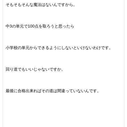
そもそもそんな魔法はないんですから。
中3の単元で100点を取ろうと思ったら
小学校の単元からできるようにしないといけないわけです。
回り道でもいいじゃないですか。
最後に合格出来ればその道は間違っていないんです。