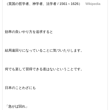
（英国の哲学者、神学者、法学者 / 1561～1626）
Wikipedia
効率の良いやり方を追求すると
結局遠回りになっていることに気づいたりします。
何でも楽して習得できる道はないということです。
日本のことわざにも
「急がば回れ」