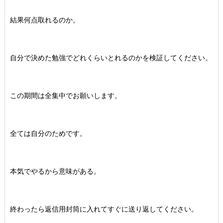
結果何点取れるのか。
自分で決めた勉強でどれくらいとれるのかを検証してください。
この期間は全集中でお願いします。
全ては自分のためです。
本気でやるから意味がある。
終わったら返信用封筒に入れてすぐに送り返してください。