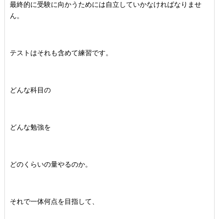
最終的に受験に向かうためには自立していかなければなりませ
ん。
テストはそれも含めて練習です。
どんな科目の
どんな勉強を
どのくらいの量やるのか。
それで一体何点を目指して、