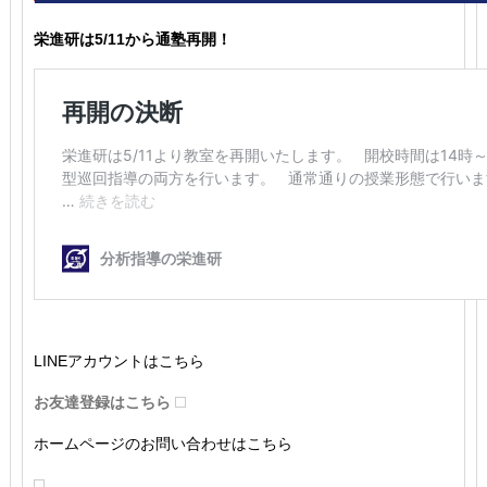
栄進研は5/11から通塾再開！
LINEアカウントはこちら
お友達登録はこちら
ホームページのお問い合わせはこちら