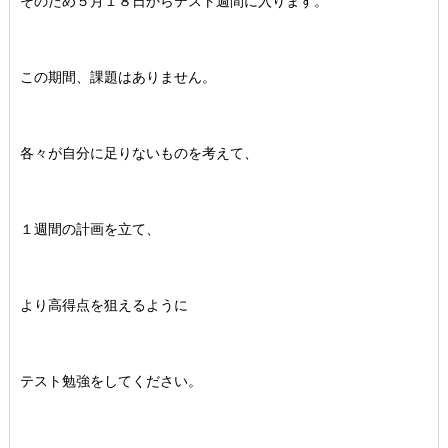
そのため５月１８日からテスト週間に入ります。
この期間、課題はありません。
各々が自分に足りないものを考えて、
１週間の計画を立て、
より高得点を狙えるように
テスト勉強をしてください。