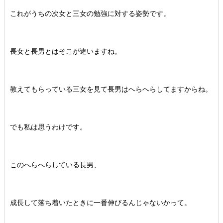
これがうちの次女と三女の勉強に対する姿勢です。
長女と長男とはそこが違いますね。
教えてもらっている三女を見て長男はへらへらしてますからね。
でも私は思うわけです。
このへらへらしている長男、
成長して落ち着いたときに一番伸びるんじゃないかって。