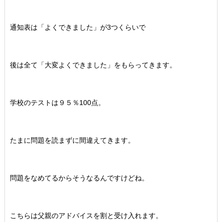
通知表は「よくできました」が3つくらいで
後は全て「大変よくできました」をもらってきます。
学校のテストは９５％100点。
たまに問題を読まずに間違えてきます。
問題をなめてるからそうなるんですけどね。
こちらは父親のアドバイスを割と受け入れます。