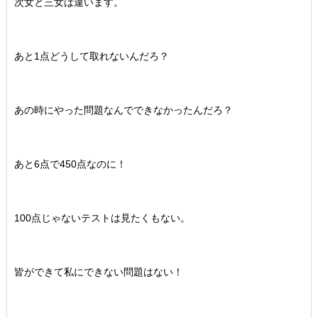
次女と三女は違います。
あと1点どうして取れないんだろ？
あの時にやった問題なんでできなかったんだろ？
あと6点で450点なのに！
100点じゃないテストは見たくもない。
皆ができて私にできない問題はない！