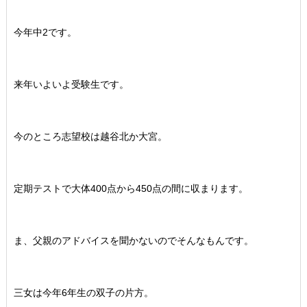
今年中2です。
来年いよいよ受験生です。
今のところ志望校は越谷北か大宮。
定期テストで大体400点から450点の間に収まります。
ま、父親のアドバイスを聞かないのでそんなもんです。
三女は今年6年生の双子の片方。