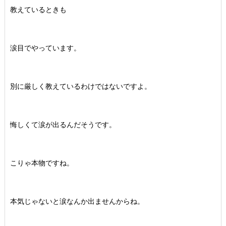
教えているときも
涙目でやっています。
別に厳しく教えているわけではないですよ。
悔しくて涙が出るんだそうです。
こりゃ本物ですね。
本気じゃないと涙なんか出ませんからね。