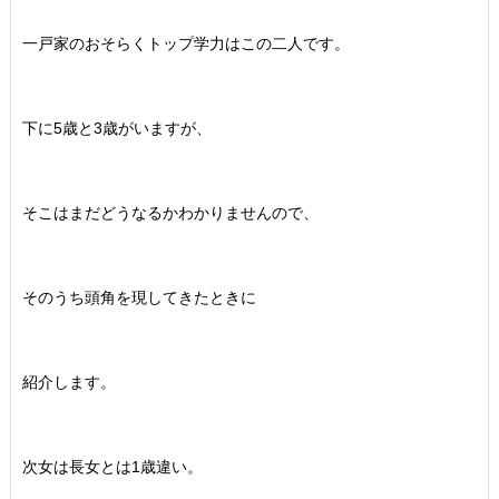
一戸家のおそらくトップ学力はこの二人です。
下に5歳と3歳がいますが、
そこはまだどうなるかわかりませんので、
そのうち頭角を現してきたときに
紹介します。
次女は長女とは1歳違い。