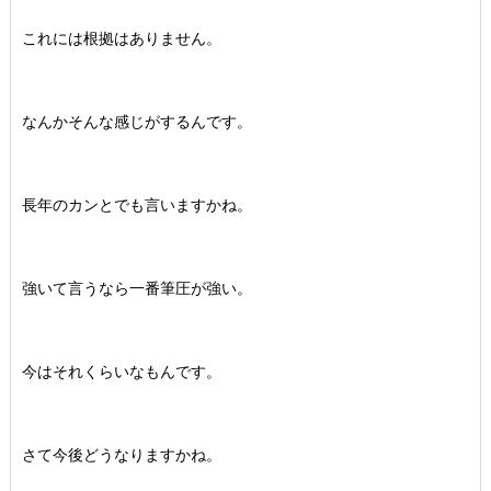
これには根拠はありません。
なんかそんな感じがするんです。
長年のカンとでも言いますかね。
強いて言うなら一番筆圧が強い。
今はそれくらいなもんです。
さて今後どうなりますかね。