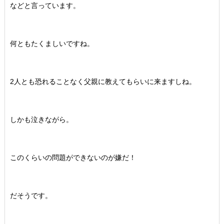
などと言っています。
何ともたくましいですね。
2人とも恐れることなく父親に教えてもらいに来ますしね。
しかも泣きながら。
このくらいの問題ができないのが嫌だ！
だそうです。