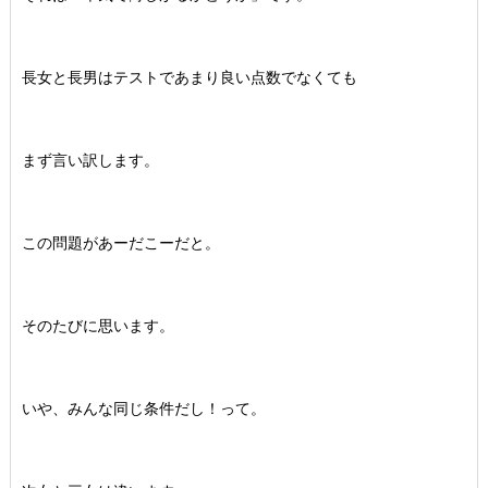
長女と長男はテストであまり良い点数でなくても
まず言い訳します。
この問題があーだこーだと。
そのたびに思います。
いや、みんな同じ条件だし！って。