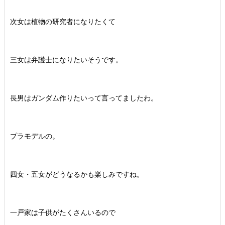
次女は植物の研究者になりたくて
三女は弁護士になりたいそうです。
長男はガンダム作りたいって言ってましたわ。
プラモデルの。
四女・五女がどうなるかも楽しみですね。
一戸家は子供がたくさんいるので