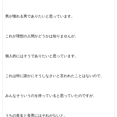
男が憧れる男でありたいと思っています。
これが理想の人間かどうかは知りませんが、
個人的にはそうでありたいと思っています。
これは特に誰かにそうしなさいと言われたことはないので、
みんなそういうのを持っていると思っていたのですが、
うちの長女と長男にはそれがないと。