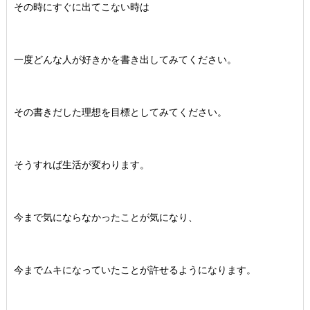
その時にすぐに出てこない時は
一度どんな人が好きかを書き出してみてください。
その書きだした理想を目標としてみてください。
そうすれば生活が変わります。
今まで気にならなかったことが気になり、
今までムキになっていたことが許せるようになります。