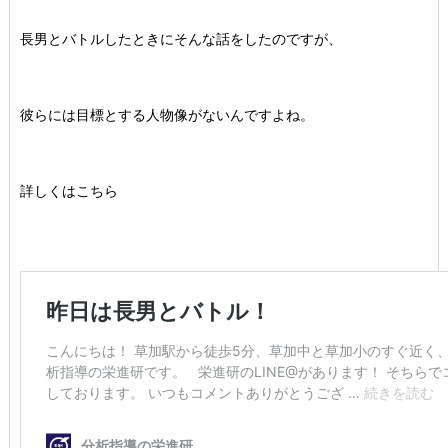
長男とバトルしたときにそんな話をしたのですが、
彼らには目標とする人物像がないんですよね。
詳しくはこちら