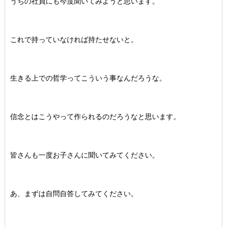
うちの社員にも今度聞いてみようと思います。
これで持っていなければ持たせないと。
生きる上での哲学ってこういう事なんだろうな。
信念とはこうやって作られるのだろうなと思います。
皆さんも一度お子さんに聞いてみてください。
あ、まずは自問自答してみてください。