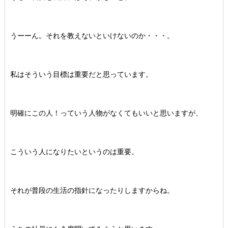
うーーん。それを教えないといけないのか・・・。
私はそういう目標は重要だと思っています。
明確にこの人！っていう人物がなくてもいいと思いますが、
こういう人になりたいというのは重要。
それが普段の生活の指針になったりしますからね。