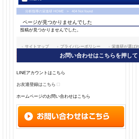
LINEアカウントはこちら
お友達登録はこちら
ホームページのお問い合わせはこちら