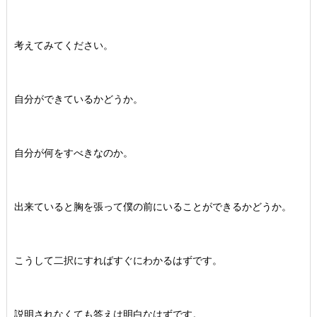
考えてみてください。
自分ができているかどうか。
自分が何をすべきなのか。
出来ていると胸を張って僕の前にいることができるかどうか。
こうして二択にすればすぐにわかるはずです。
説明されなくても答えは明白なはずです。