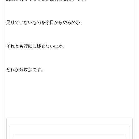
足りていないものを今日からやるのか、
それとも行動に移せないのか。
それが分岐点です。