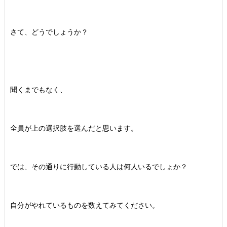
さて、どうでしょうか？
聞くまでもなく、
全員が上の選択肢を選んだと思います。
では、その通りに行動している人は何人いるでしょか？
自分がやれているものを数えてみてください。