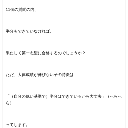
11個の質問の内、
半分もできていなければ、
果たして第一志望に合格するのでしょうか？
ただ、大体成績が伸びない子の特徴は
「（自分の低い基準で）半分はできているから大丈夫」（へらへ
ら）
ってします。