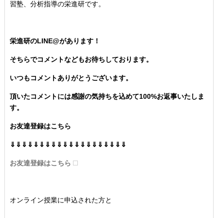
習塾、分析指導の栄進研です。
栄進研のLINE@があります！
そちらでコメントなどもお待ちしております。
いつもコメントありがとうございます。
頂いたコメントには感謝の気持ちを込めて100%お返事いたしま
す。
お友達登録はこちら
⇓⇓⇓⇓⇓⇓⇓⇓⇓⇓⇓⇓⇓⇓⇓⇓⇓⇓⇓⇓
お友達登録はこちら
オンライン授業に申込された方と