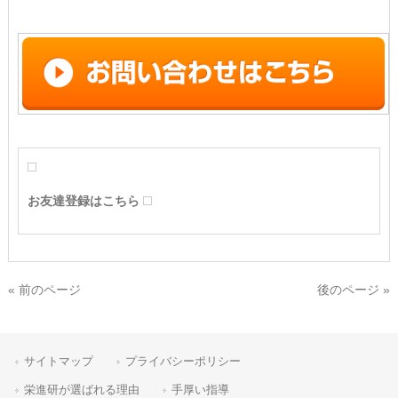
お友達登録はこちら
« 前のページ
後のページ »
サイトマップ
プライバシーポリシー
栄進研が選ばれる理由
手厚い指導