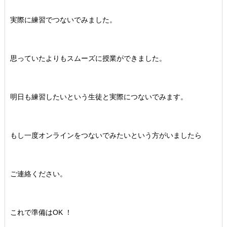
実際に練習でつないでみました。
思っていたよりもスムーズに授業ができました。
明日も練習したいという生徒と実際につないでみます。
もし一度オンラインをつないでみたいという方がいましたら
ご連絡ください。
これで準備はOK ！