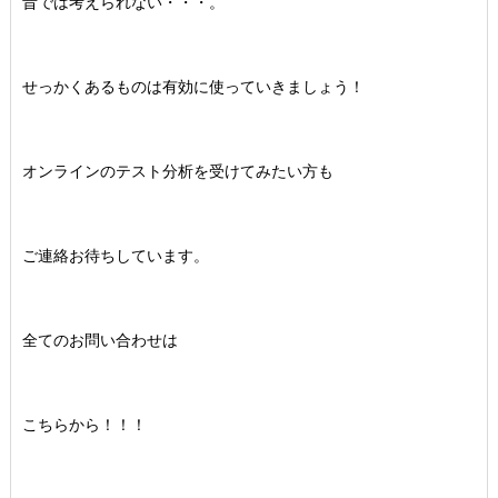
昔では考えられない・・・。
せっかくあるものは有効に使っていきましょう！
オンラインのテスト分析を受けてみたい方も
ご連絡お待ちしています。
全てのお問い合わせは
こちらから！！！