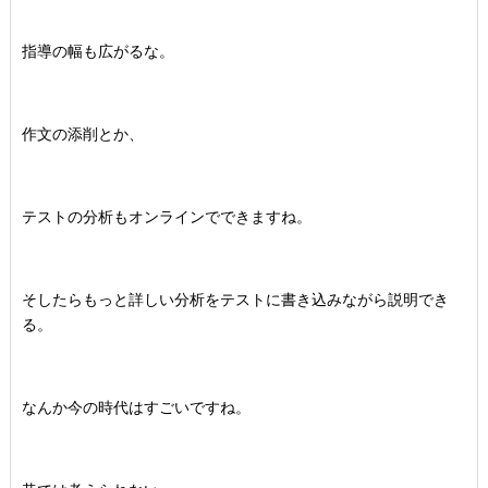
指導の幅も広がるな。
作文の添削とか、
テストの分析もオンラインでできますね。
そしたらもっと詳しい分析をテストに書き込みながら説明でき
る。
なんか今の時代はすごいですね。