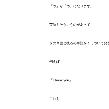
「つ」が「づ」になります。
英語もそういうのがあって、
前の単語と後ろの単語がくっついて発
例えば
「Thank you」
これを