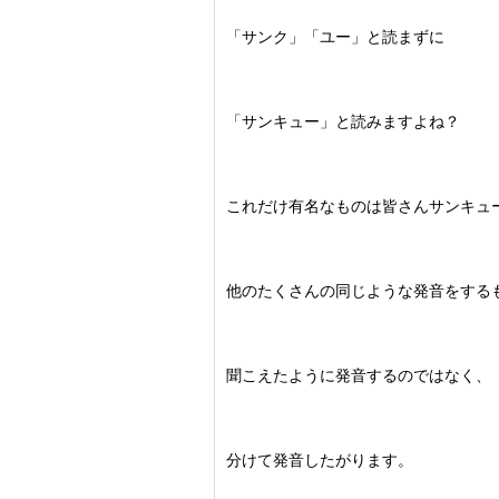
「サンク」「ユー」と読まずに
「サンキュー」と読みますよね？
これだけ有名なものは皆さんサンキュ
他のたくさんの同じような発音をする
聞こえたように発音するのではなく、
分けて発音したがります。