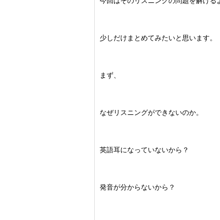
今回はそのリスニングの問題を解ける
少しだけまとめてみたいと思います。
まず、
なぜリスニングができないのか。
英語耳になっていないから？
発音が分からないから？