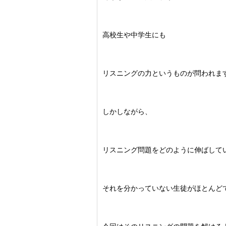
高校生や中学生にも
リスニングの力というものが問われま
しかしながら、
リスニング問題をどのように伸ばして
それを分かっていない生徒がほとんど