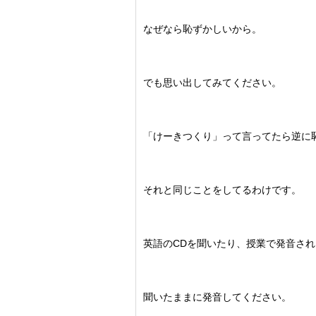
なぜなら恥ずかしいから。
でも思い出してみてください。
「けーきつくり」って言ってたら逆に
それと同じことをしてるわけです。
英語のCDを聞いたり、授業で発音さ
聞いたままに発音してください。