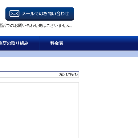
電話でのお問い合わせ先はございません。
進研の取り組み
料金表
2021/05/15