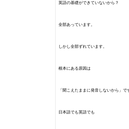
英語の基礎ができていないから？
全部あっています。
しかし全部ずれています。
根本にある原因は
「聞こえたままに発音しないから」で
日本語でも英語でも