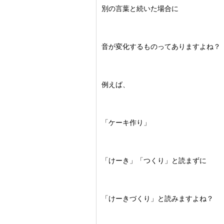
別の言葉と続いた場合に
音が変化するものってありますよね？
例えば、
「ケーキ作り」
「けーき」「つくり」と読まずに
「けーきづくり」と読みますよね？