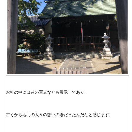
お社の中には昔の写真なども展示してあり、
古くから地元の人々の憩いの場だったんだなと感じます。