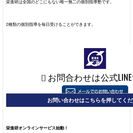
栄進研は全国のどこにもない唯一無二の個別指導塾です。
2種類の個別指導を毎日受けることができます。
栄進研オンラインサービス始動！