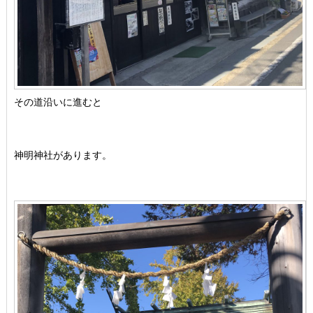
その道沿いに進むと
神明神社があります。