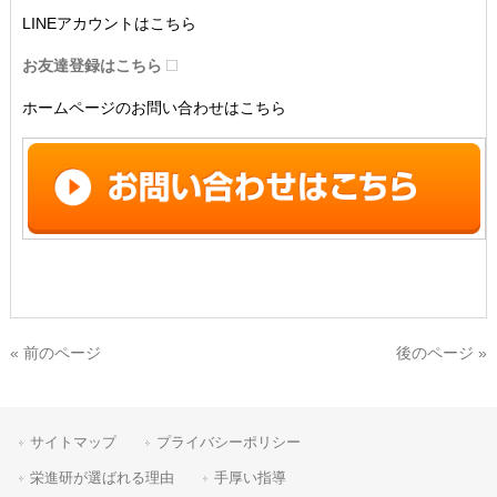
LINEアカウントはこちら
お友達登録はこちら
ホームページのお問い合わせはこちら
« 前のページ
後のページ »
サイトマップ
プライバシーポリシー
栄進研が選ばれる理由
手厚い指導