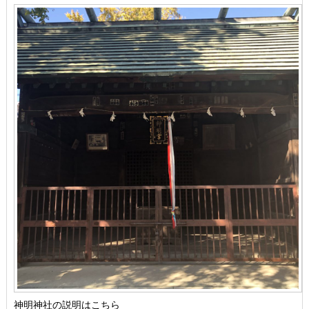
神明神社の説明はこちら