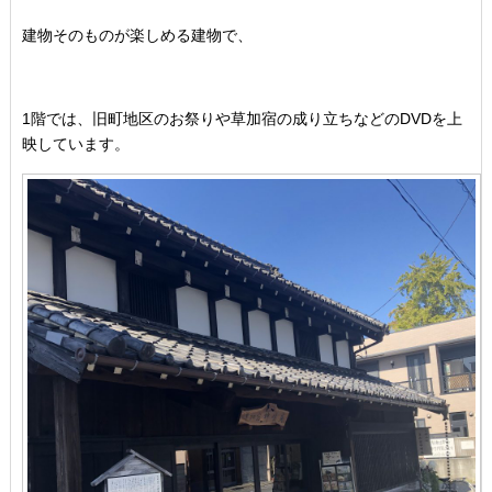
建物そのものが楽しめる建物で、
1階では、旧町地区のお祭りや草加宿の成り立ちなどのDVDを上
映しています。