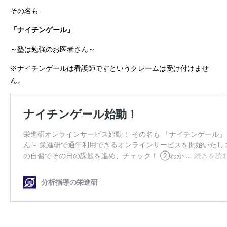
その名も
「ナイチンゲール」
～塾は勉強のお医者さん～
※ナイチンゲールは看護師ですというクレームは受け付けませ
ん。