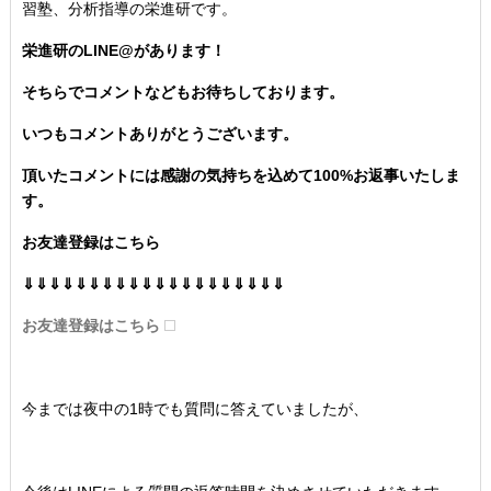
習塾、分析指導の栄進研です。
栄進研のLINE@があります！
そちらでコメントなどもお待ちしております。
いつもコメントありがとうございます。
頂いたコメントには感謝の気持ちを込めて100%お返事いたしま
す。
お友達登録はこちら
⇓⇓⇓⇓⇓⇓⇓⇓⇓⇓⇓⇓⇓⇓⇓⇓⇓⇓⇓⇓
お友達登録はこちら
今までは夜中の1時でも質問に答えていましたが、