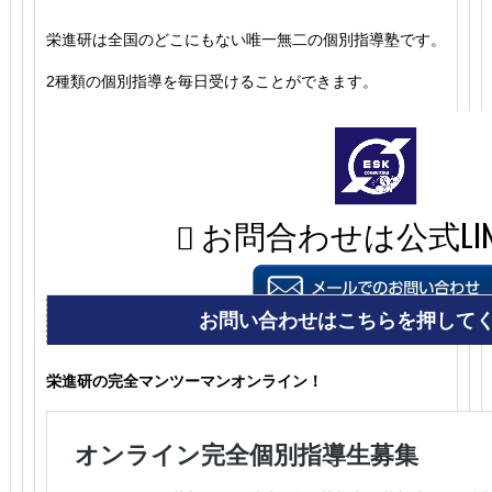
栄進研は全国のどこにもない唯一無二の個別指導塾です。
2種類の個別指導を毎日受けることができます。
栄進研の完全マンツーマンオンライン！