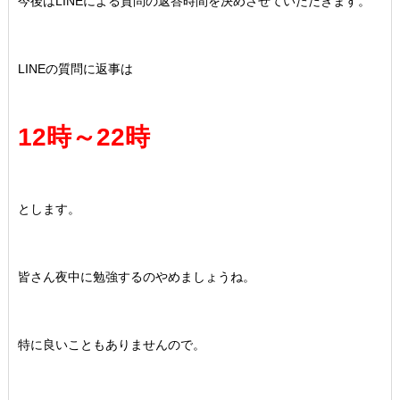
今後はLINEによる質問の返答時間を決めさせていただきます。
LINEの質問に返事は
12時～22時
とします。
皆さん夜中に勉強するのやめましょうね。
特に良いこともありませんので。