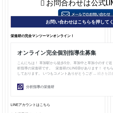
栄進研の完全マンツーマンオンライン！
LINEアカウントはこちら