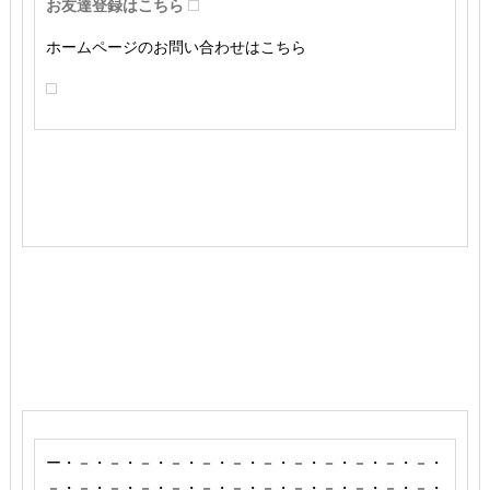
お友達登録はこちら
ホームページのお問い合わせはこちら
ー・－・－・－・－・－・－・－・－・－・－・－・－・
－・－・－・－・－・－・－・－・－・－・－・－・－・