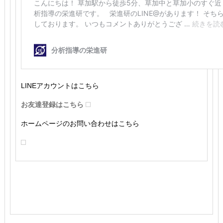
LINEアカウントはこちら
お友達登録はこちら
ホームページのお問い合わせはこちら