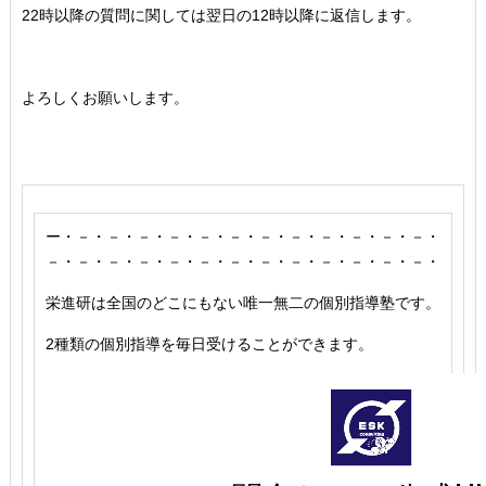
22時以降の質問に関しては翌日の12時以降に返信します。
よろしくお願いします。
ー・－・－・－・－・－・－・－・－・－・－・－・－・
－・－・－・－・－・－・－・－・－・－・－・－・－・
栄進研は全国のどこにもない唯一無二の個別指導塾です。
2種類の個別指導を毎日受けることができます。