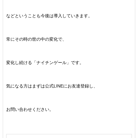
などということも今後は導入していきます。
常にその時の世の中の変化で、
変化し続ける「ナイチンゲール」です。
気になる方はまずは公式LINEにお友達登録し、
お問い合わせください。