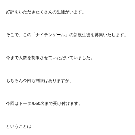
好評をいただきたくさんの生徒がいます。
そこで、この「ナイチンゲール」の新規生徒を募集いたします。
今まで人数を制限させていただいていました。
もちろん今回も制限はありますが、
今回はトータル50名まで受け付けます。
ということは