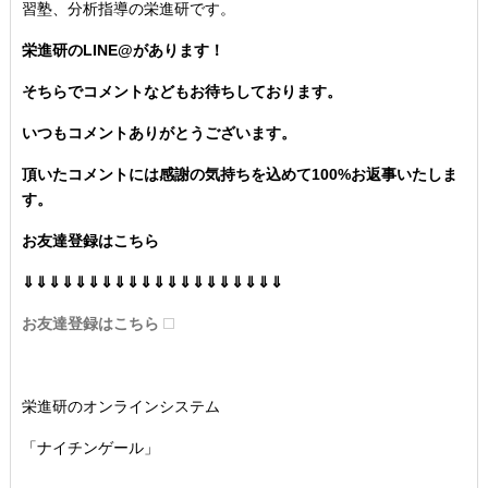
習塾、分析指導の栄進研です。
栄進研のLINE@があります！
そちらでコメントなどもお待ちしております。
いつもコメントありがとうございます。
頂いたコメントには感謝の気持ちを込めて100%お返事いたしま
す。
お友達登録はこちら
⇓⇓⇓⇓⇓⇓⇓⇓⇓⇓⇓⇓⇓⇓⇓⇓⇓⇓⇓⇓
お友達登録はこちら
栄進研のオンラインシステム
「ナイチンゲール」