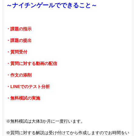
～ナイチンゲールでできること～
・課題の指示
・課題の提出
・質問受付
・質問に対する動画の配信
・作文の添削
・LINEでのテスト分析
・無料模試の実施
※無料模試は大体3か月に一度行います。
※質問に対する解説は受け付けてから作成しますのでお時間をい