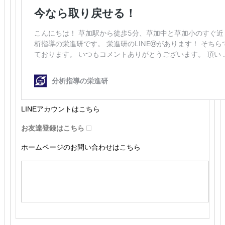
LINEアカウントはこちら
お友達登録はこちら
ホームページのお問い合わせはこちら