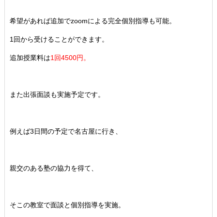
希望があれば追加でzoomによる完全個別指導も可能。
1回から受けることができます。
追加授業料は
1回4500円。
また出張面談も実施予定です。
例えば3日間の予定で名古屋に行き、
親交のある塾の協力を得て、
そこの教室で面談と個別指導を実施。