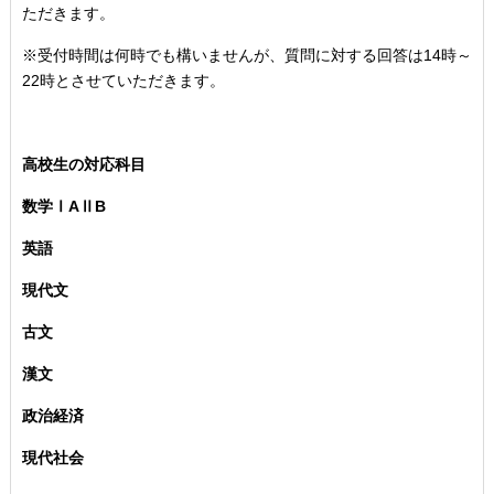
ただきます。
※受付時間は何時でも構いませんが、質問に対する回答は14時～
22時とさせていただきます。
高校生の対応科目
数学ⅠAⅡB
英語
現代文
古文
漢文
政治経済
現代社会