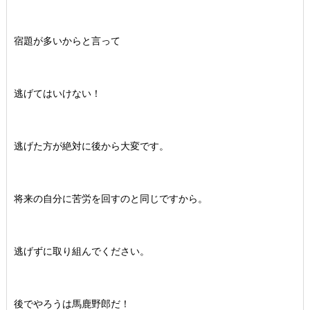
宿題が多いからと言って
逃げてはいけない！
逃げた方が絶対に後から大変です。
将来の自分に苦労を回すのと同じですから。
逃げずに取り組んでください。
後でやろうは馬鹿野郎だ！