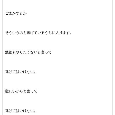
ごまかすとか
そういうのも逃げているうちに入ります。
勉強もやりたくないと言って
逃げてはいけない。
難しいからと言って
逃げてはいけない。