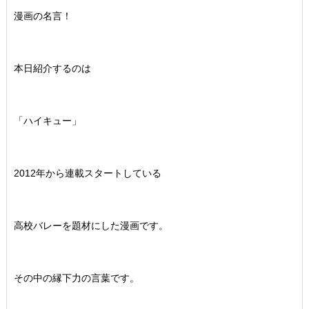
漫画の名言！
本日紹介するのは
「ハイキュー」
2012年から連載スタートしている
高校バレーを題材にした漫画です。
その中の縁下力の言葉です。