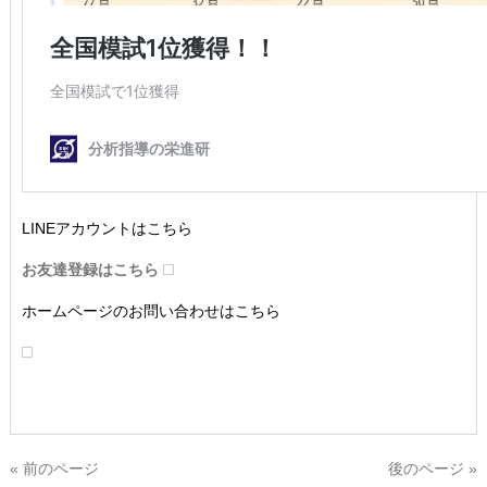
LINEアカウントはこちら
お友達登録はこちら
ホームページのお問い合わせはこちら
« 前のページ
後のページ »