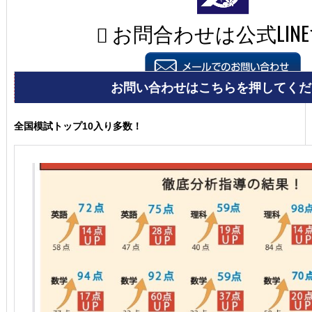
全国模試トップ10入り多数！