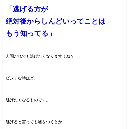
「逃げる方が
絶対後からしんどいってことは
もう知ってる」
人間だれでも逃げたくなりますよね？
ピンチな時ほど、
逃げたくなるものです。
逃げると言っても嘘をつくとか