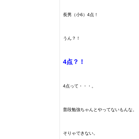
長男（小6）4点！
うん？！
4点？！
4点って・・・。
普段勉強ちゃんとやってないもんな。
そりゃできない。