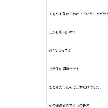
まぁやる前からわかっていたことだけ
しかし中3と中2！
何だ8点って！
小学生の問題だぞ！
まともだったのは三女だけでした。
その結果を見てうちの長男