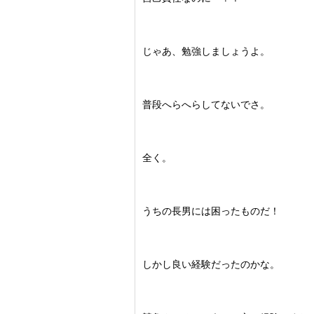
じゃあ、勉強しましょうよ。
普段へらへらしてないでさ。
全く。
うちの長男には困ったものだ！
しかし良い経験だったのかな。