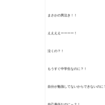
まさかの男泣き！！
ええええーーーー！
泣くの？！
もうすぐ中学生なのに？！
自分が勉強してないからできないのに
自己責任なのに～？！