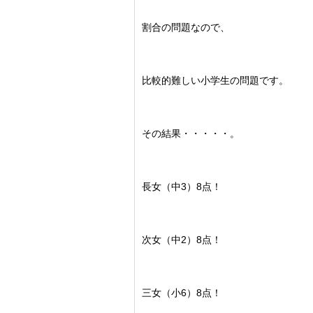
割合の問題なので、
比較的難しい小学生の問題です。
その結果・・・・・。
長女（中3）8点！
次女（中2）8点！
三女（小6）8点！