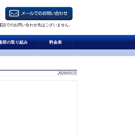
電話でのお問い合わせ先はございません。
進研の取り組み
料金表
2020/03/21