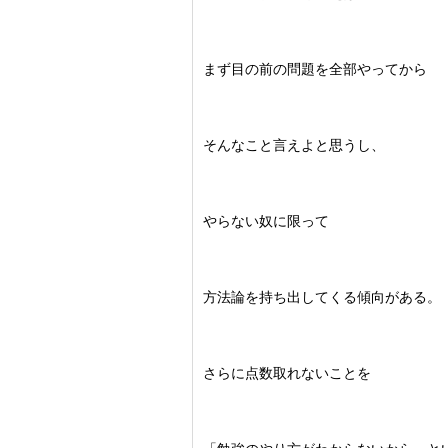
まず目の前の問題を全部やってから
そんなこと言えよと思うし、
やらない奴に限って
方法論を持ち出してくる傾向がある。
さらに点数取れないことを