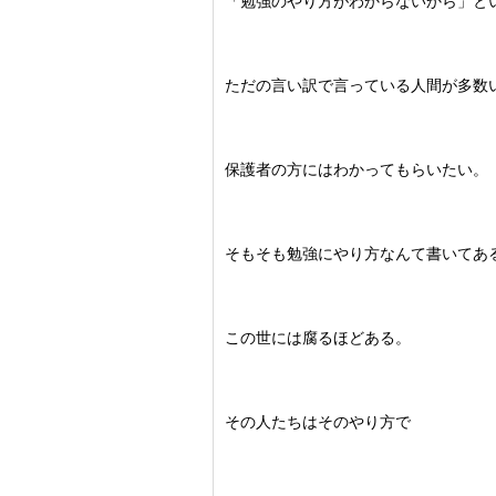
「勉強のやり方がわからないから」と
ただの言い訳で言っている人間が多数
保護者の方にはわかってもらいたい。
そもそも勉強にやり方なんて書いてあ
この世には腐るほどある。
その人たちはそのやり方で