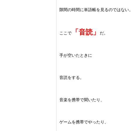
隙間の時間に単語帳を見るのではない
「音読」
ここで
だ。
手が空いたときに
音読をする。
音楽を携帯で聞いたり、
ゲームを携帯でやったり、