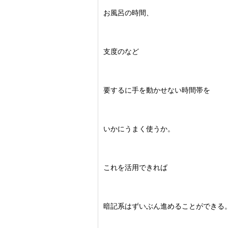
お風呂の時間、
支度のなど
要するに手を動かせない時間帯を
いかにうまく使うか。
これを活用できれば
暗記系はずいぶん進めることができる