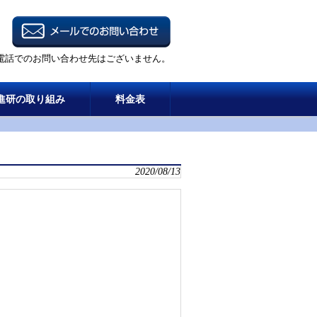
電話でのお問い合わせ先はございません。
進研の取り組み
料金表
2020/08/13