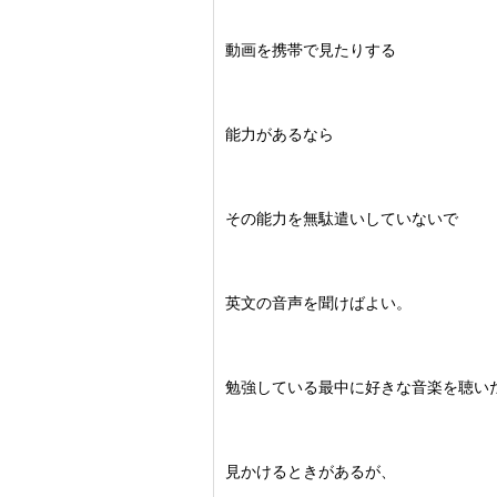
動画を携帯で見たりする
能力があるなら
その能力を無駄遣いしていないで
英文の音声を聞けばよい。
勉強している最中に好きな音楽を聴い
見かけるときがあるが、