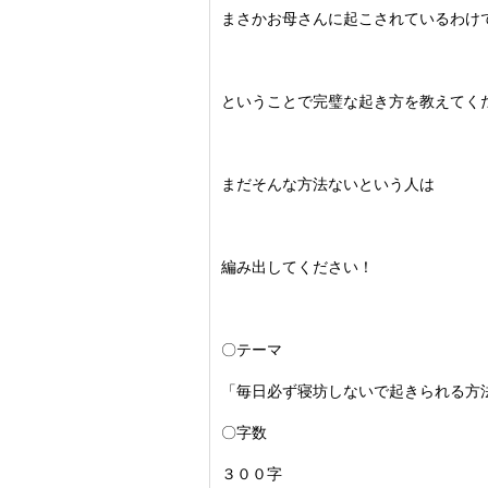
まさかお母さんに起こされているわけ
ということで完璧な起き方を教えてく
まだそんな方法ないという人は
編み出してください！
〇テーマ
「毎日必ず寝坊しないで起きられる方
〇字数
３００字