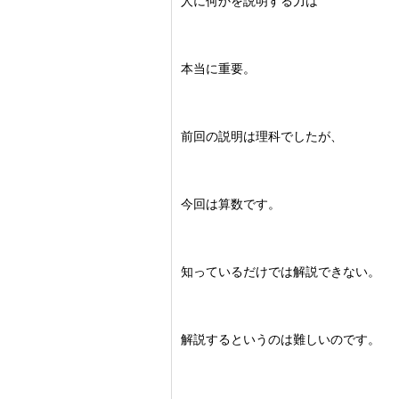
人に何かを説明する力は
本当に重要。
前回の説明は理科でしたが、
今回は算数です。
知っているだけでは解説できない。
解説するというのは難しいのです。