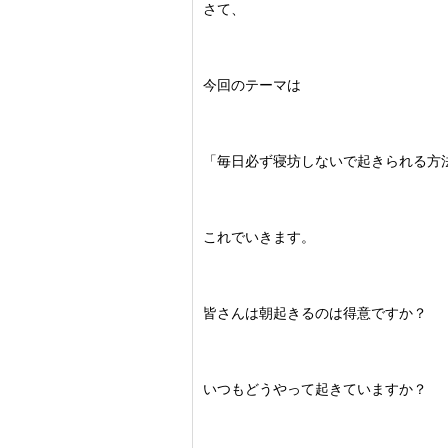
さて、
今回のテーマは
「毎日必ず寝坊しないで起きられる方
これでいきます。
皆さんは朝起きるのは得意ですか？
いつもどうやって起きていますか？