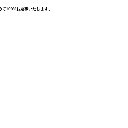
て100%お返事いたします。