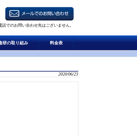
電話でのお問い合わせ先はございません。
進研の取り組み
料金表
2020/06/23