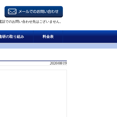
電話でのお問い合わせ先はございません。
進研の取り組み
料金表
2020/08/19