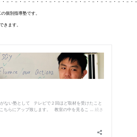
－・－・－・－・－・－・－・－・－・－・－・－・－・－・－・－・
二の個別指導塾です。
できます。