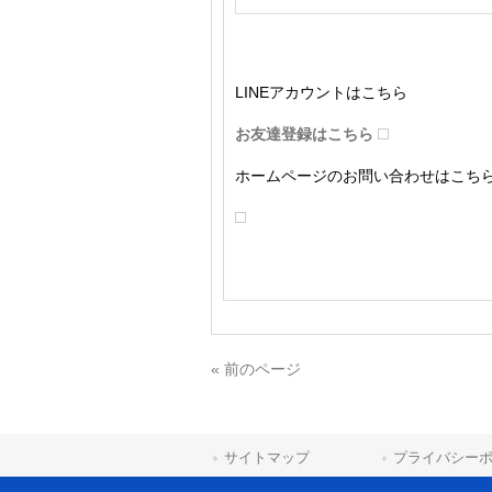
LINEアカウントはこちら
お友達登録はこちら
ホームページのお問い合わせはこち
« 前のページ
サイトマップ
プライバシー