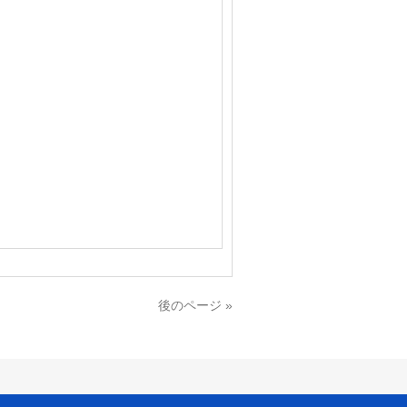
後のページ »