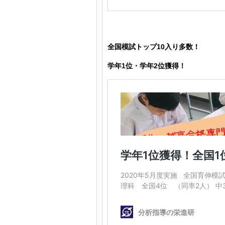
全国模試トップ10入り多数！
学年1位・学年2位獲得！