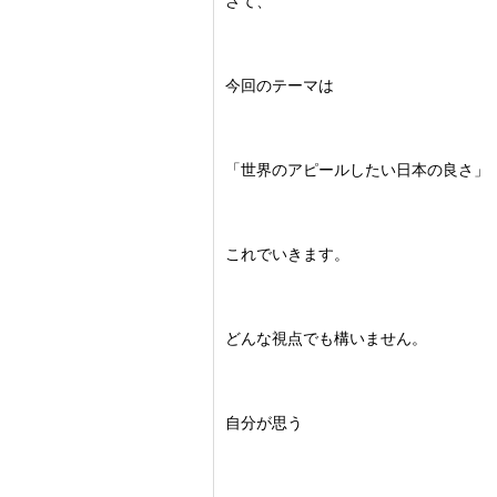
さて、
今回のテーマは
「世界のアピールしたい日本の良さ」
これでいきます。
どんな視点でも構いません。
自分が思う