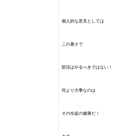
個人的な意見としては
この暑さで
部活はやるべきではない！
何より大事なのは
その生徒の健康だ！