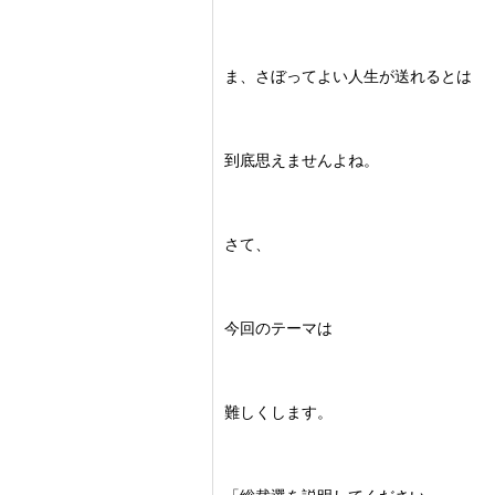
ま、さぼってよい人生が送れるとは
到底思えませんよね。
さて、
今回のテーマは
難しくします。