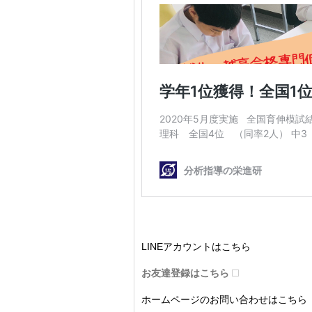
LINEアカウントはこちら
お友達登録はこちら
ホームページのお問い合わせはこちら