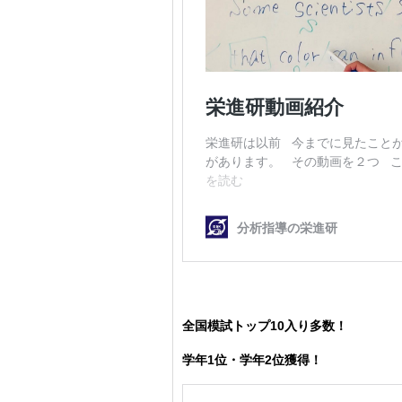
全国模試トップ10入り多数！
学年1位・学年2位獲得！