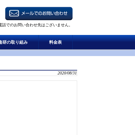
電話でのお問い合わせ先はございません。
進研の取り組み
料金表
2020/08/31