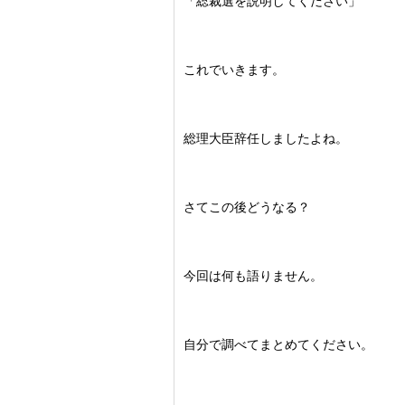
「総裁選を説明してください」
これでいきます。
総理大臣辞任しましたよね。
さてこの後どうなる？
今回は何も語りません。
自分で調べてまとめてください。